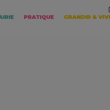
AIRIE
PRATIQUE
GRANDIR & VIV