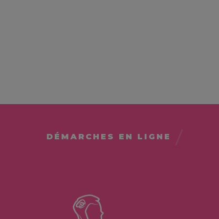
DÉMARCHES EN LIGNE