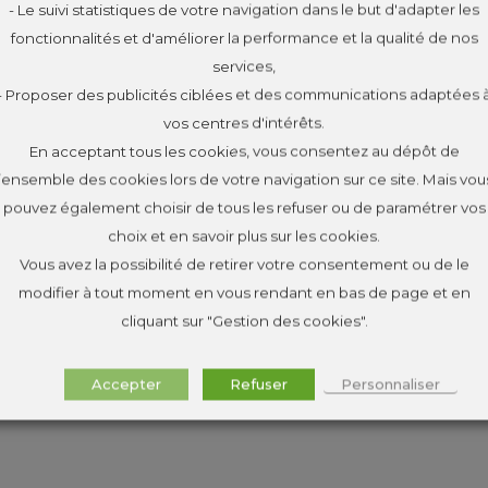
- Le suivi statistiques de votre navigation dans le but d'adapter les
fonctionnalités et d'améliorer la performance et la qualité de nos
services,
- Proposer des publicités ciblées et des communications adaptées 
vos centres d'intérêts.
En acceptant tous les cookies, vous consentez au dépôt de
l’ensemble des cookies lors de votre navigation sur ce site. Mais vou
pouvez également choisir de tous les refuser ou de paramétrer vos
choix et en savoir plus sur les cookies.
Vous avez la possibilité de retirer votre consentement ou de le
modifier à tout moment en vous rendant en bas de page et en
cliquant sur "Gestion des cookies".
Accepter
Refuser
Personnaliser