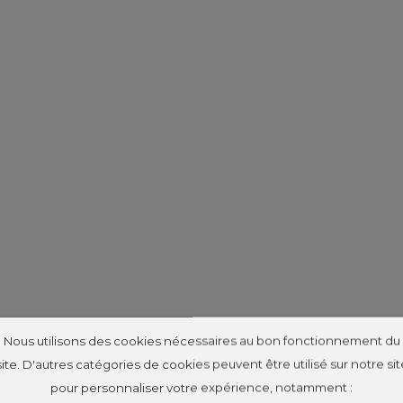
Nous utilisons des cookies nécessaires au bon fonctionnement du
site. D'autres catégories de cookies peuvent être utilisé sur notre sit
pour personnaliser votre expérience, notamment :