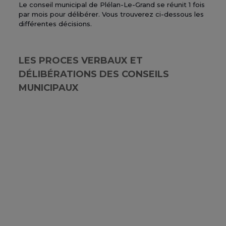
Le conseil municipal de Plélan-Le-Grand se réunit 1 fois
par mois pour délibérer. Vous trouverez ci-dessous les
différentes décisions.
LES PROCES VERBAUX ET
DÉLIBÉRATIONS DES CONSEILS
MUNICIPAUX