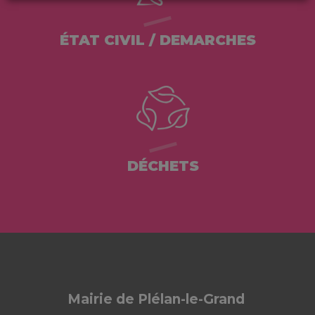
ÉTAT CIVIL / DEMARCHES
DÉCHETS
Mairie de Plélan-le-Grand