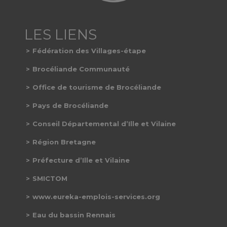
Fédération des Villages-étape
Brocéliande Communauté
Office de tourisme de Brocéliande
Pays de Brocéliande
Conseil Départemental d’Ille et Vilaine
Région Bretagne
Préfecture d’Ille et Vilaine
SMICTOM
www.eureka-emplois-services.org
Eau du bassin Rennais