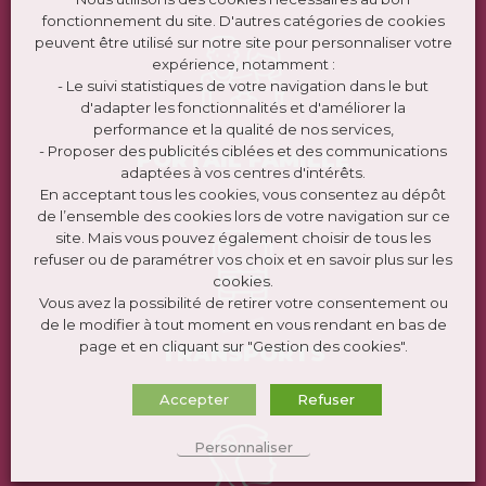
fonctionnement du site. D'autres catégories de cookies
peuvent être utilisé sur notre site pour personnaliser votre
expérience, notamment :
- Le suivi statistiques de votre navigation dans le but
d'adapter les fonctionnalités et d'améliorer la
performance et la qualité de nos services,
- Proposer des publicités ciblées et des communications
PORTAIL FAMILLE
adaptées à vos centres d'intérêts.
En acceptant tous les cookies, vous consentez au dépôt
de l’ensemble des cookies lors de votre navigation sur ce
site. Mais vous pouvez également choisir de tous les
refuser ou de paramétrer vos choix et en savoir plus sur les
cookies.
Vous avez la possibilité de retirer votre consentement ou
de le modifier à tout moment en vous rendant en bas de
page et en cliquant sur "Gestion des cookies".
TRANSPORTS
Accepter
Refuser
Personnaliser