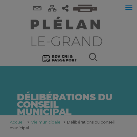
RDV CNI &
PASSEPORT
DÉLIBÉRATIONS DU
CONSEIL
MUNICIPAL
Accueil
Vie municipale
Délibérations du conseil
municipal