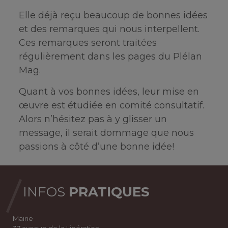
Elle déjà reçu beaucoup de bonnes idées
et des remarques qui nous interpellent.
Ces remarques seront traitées
régulièrement dans les pages du Plélan
Mag.
Quant à vos bonnes idées, leur mise en
œuvre est étudiée en comité consultatif.
Alors n’hésitez pas à y glisser un
message, il serait dommage que nous
passions à côté d’une bonne idée!
INFOS
PRATIQUES
Mairie
37 avenue de la Libération