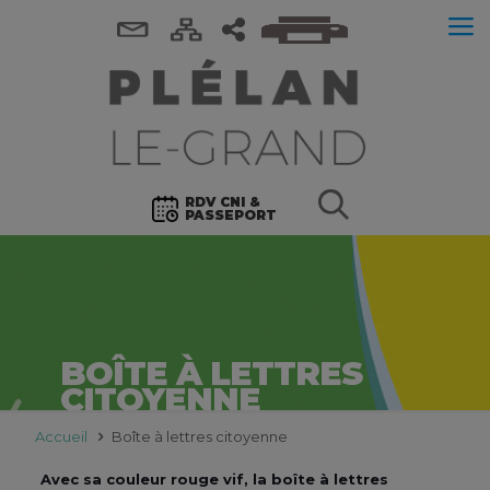
RDV CNI &
PASSEPORT
BOÎTE À LETTRES
CITOYENNE
Accueil
Boîte à lettres citoyenne
Avec sa couleur rouge vif, la boîte à lettres