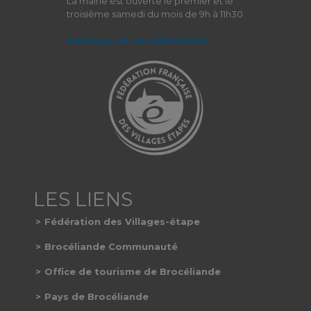
La mairie est ouverte le premier et le
troisième samedi du mois de 9h à 11h30
Politique de confidentialité
Fédération des Villages-étape
Brocéliande Communauté
Office de tourisme de Brocéliande
Pays de Brocéliande