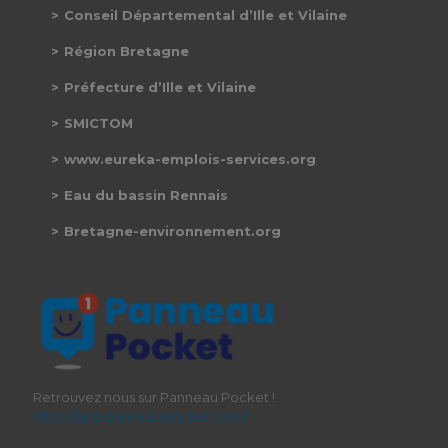
Conseil Départemental d’Ille et Vilaine
Région Bretagne
Préfecture d’Ille et Vilaine
SMICTOM
www.eureka-emplois-services.org
Eau du bassin Rennais
Bretagne-environnement.org
Retrouvez nous sur Panneau Pocket !
https://app.panneaupocket.com/