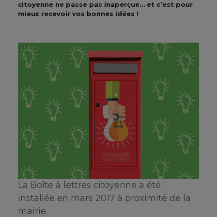
citoyenne ne passe pas inaperçue… et c’est pour
mieux recevoir vos bonnes idées !
La Boîte à lettres citoyenne a été
installée en mars 2017 à proximité de la
mairie.