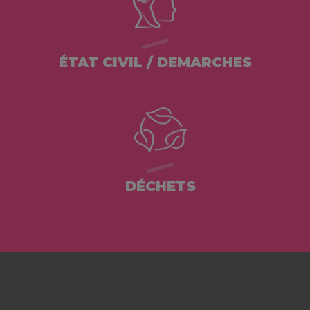
ÉTAT CIVIL / DEMARCHES
DÉCHETS