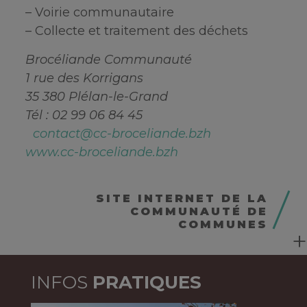
– Voirie communautaire
– Collecte et traitement des déchets
Brocéliande Communauté
1 rue des Korrigans
35 380 Plélan-le-Grand
Tél : 02 99 06 84 45
contact@cc-broceliande.bzh
www.cc-broceliande.bzh
SITE INTERNET DE LA
COMMUNAUTÉ DE
COMMUNES
INFOS
PRATIQUES