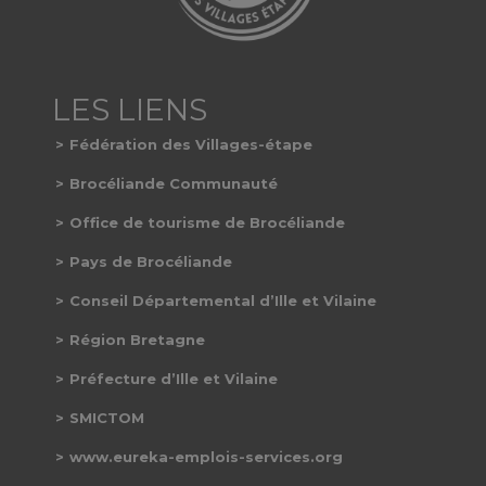
Fédération des Villages-étape
Brocéliande Communauté
Office de tourisme de Brocéliande
Pays de Brocéliande
Conseil Départemental d’Ille et Vilaine
Région Bretagne
Préfecture d’Ille et Vilaine
SMICTOM
www.eureka-emplois-services.org