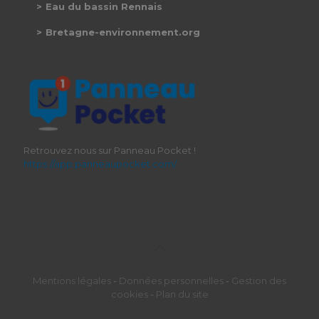
Eau du bassin Rennais
Bretagne-environnement.org
Retrouvez nous sur Panneau Pocket !
https://app.panneaupocket.com/
Mentions légales
-
Données personnelles
-
Gestion des
cookies
-
Plan du site