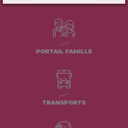
MENUS SCOLAIRES
PORTAIL FAMILLE
TRANSPORTS