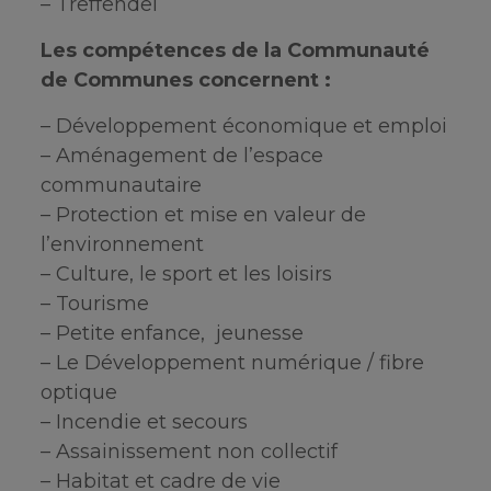
– Treffendel
Les compétences de la Communauté
de Communes concernent :
– Développement économique et emploi
– Aménagement de l’espace
communautaire
– Protection et mise en valeur de
l’environnement
– Culture, le sport et les loisirs
– Tourisme
– Petite enfance, jeunesse
– Le Développement numérique / fibre
optique
– Incendie et secours
– Assainissement non collectif
– Habitat et cadre de vie