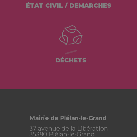
ÉTAT CIVIL / DEMARCHES
DÉCHETS
Mairie de Plélan-le-Grand
37 avenue de la Libération
35380 Plélan-le-Grand