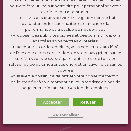
peuvent être utilisé sur notre site pour personnaliser votre
expérience, notamment :
- Le suivi statistiques de votre navigation dans le but
d'adapter les fonctionnalités et d'améliorer la
performance et la qualité de nos services,
PORTAIL FAMILLE
- Proposer des publicités ciblées et des communications
adaptées à vos centres d'intérêts.
En acceptant tous les cookies, vous consentez au dépôt
de l’ensemble des cookies lors de votre navigation sur ce
site. Mais vous pouvez également choisir de tous les
refuser ou de paramétrer vos choix et en savoir plus sur les
cookies.
Vous avez la possibilité de retirer votre consentement ou
de le modifier à tout moment en vous rendant en bas de
TRANSPORTS
page et en cliquant sur "Gestion des cookies".
Accepter
Refuser
Personnaliser