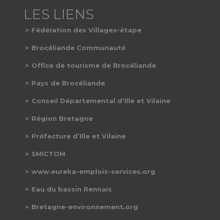
Fédération des Villages-étape
Brocéliande Communauté
Office de tourisme de Brocéliande
Pays de Brocéliande
Conseil Départemental d’Ille et Vilaine
Région Bretagne
Préfecture d’Ille et Vilaine
SMICTOM
www.eureka-emplois-services.org
Eau du bassin Rennais
Bretagne-environnement.org