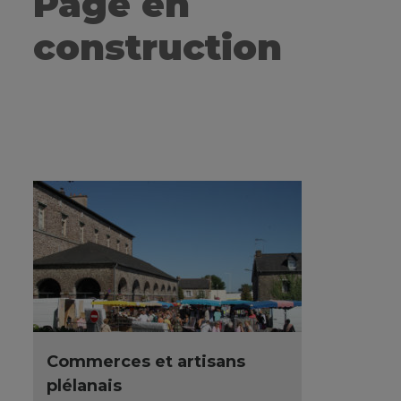
Page en
construction
Commerces et artisans
plélanais