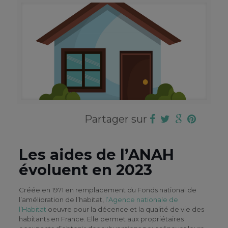
Partager sur
Les aides de l’ANAH
évoluent en 2023
Créée en 1971 en remplacement du Fonds national de
l’amélioration de l’habitat,
l’Agence nationale de
l’Habitat
oeuvre pour la décence et la qualité de vie des
habitants en France. Elle permet aux propriétaires