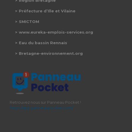
Région Bretagne
Préfecture d’Ille et Vilaine
SMICTOM
www.eureka-emplois-services.org
Eau du bassin Rennais
Bretagne-environnement.org
Retrouvez nous sur Panneau Pocket !
https://app.panneaupocket.com/