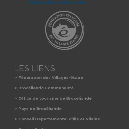
Politique de confidentialité
Fédération des Villages-étape
Brocéliande Communauté
Office de tourisme de Brocéliande
Pays de Brocéliande
Conseil Départemental d’Ille et Vilaine