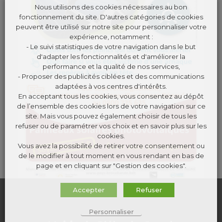
Nous utilisons des cookies nécessaires au bon
fonctionnement du site. D'autres catégories de cookies
peuvent être utilisé sur notre site pour personnaliser votre
expérience, notamment :
- Le suivi statistiques de votre navigation dans le but
d'adapter les fonctionnalités et d'améliorer la
performance et la qualité de nos services,
- Proposer des publicités ciblées et des communications
adaptées à vos centres d'intérêts.
En acceptant tous les cookies, vous consentez au dépôt
de l’ensemble des cookies lors de votre navigation sur ce
site. Mais vous pouvez également choisir de tous les
refuser ou de paramétrer vos choix et en savoir plus sur les
cookies.
Vous avez la possibilité de retirer votre consentement ou
de le modifier à tout moment en vous rendant en bas de
page et en cliquant sur "Gestion des cookies".
Accepter
Refuser
Personnaliser