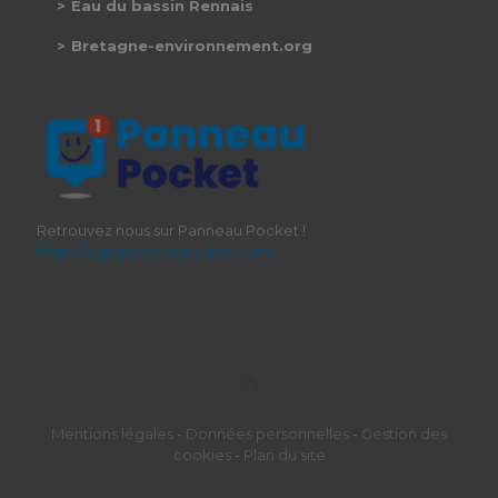
Eau du bassin Rennais
Bretagne-environnement.org
Retrouvez nous sur Panneau Pocket !
https://app.panneaupocket.com/
Mentions légales
-
Données personnelles
-
Gestion des
cookies
-
Plan du site