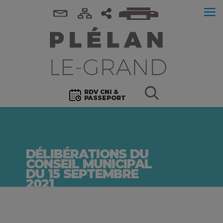
RDV CNI &
PASSEPORT
DÉLIBÉRATIONS DU
CONSEIL MUNICIPAL
DU 15 SEPTEMBRE
2021