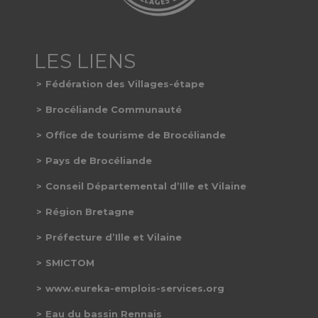
Fédération des Villages-étape
Brocéliande Communauté
Office de tourisme de Brocéliande
Pays de Brocéliande
Conseil Départemental d’Ille et Vilaine
Région Bretagne
Préfecture d’Ille et Vilaine
SMICTOM
www.eureka-emplois-services.org
Eau du bassin Rennais