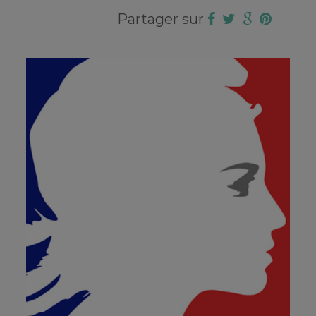
Partager sur