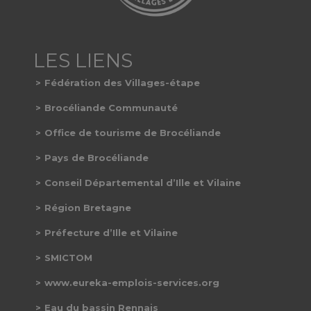
Fédération des Villages-étape
Brocéliande Communauté
Office de tourisme de Brocéliande
Pays de Brocéliande
Conseil Départemental d’Ille et Vilaine
Région Bretagne
Préfecture d’Ille et Vilaine
SMICTOM
www.eureka-emplois-services.org
Eau du bassin Rennais