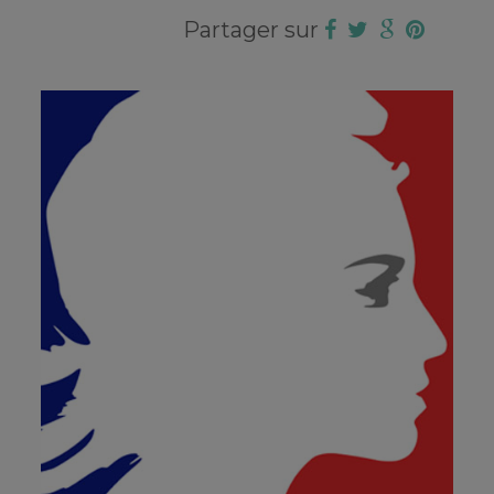
Partager sur