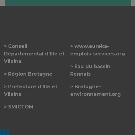
Conseil
www.eureka-
Départemental d’Ille et
emplois-services.org
Vilaine
Eau du bassin
Région Bretagne
Rennais
Préfecture d’Ille et
Bretagne-
Vilaine
environnement.org
SMICTOM