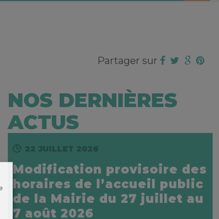
Partager sur
NOS DERNIÈRES
ACTUS
22 JUILLET 2026
Modification provisoire des
horaires de l’accueil public
e
de la Mairie du 27 juillet au
7 août 2026