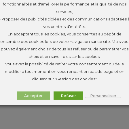
fonctionnalités et d'améliorer la performance et la qualité de nos
services,
- Proposer des publicités ciblées et des communications adaptées 
vos centres d'intérêts.
En acceptant tous les cookies, vous consentez au dépôt de
l’ensemble des cookies lors de votre navigation sur ce site. Mais vou
pouvez également choisir de tous les refuser ou de paramétrer vos
choix et en savoir plus sur les cookies.
Vous avez la possibilité de retirer votre consentement ou de le
modifier à tout moment en vous rendant en bas de page et en
cliquant sur "Gestion des cookies".
Accepter
Refuser
Personnaliser