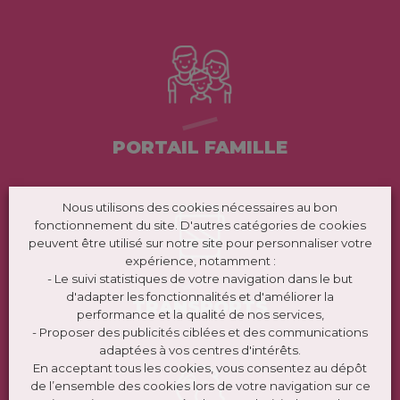
PORTAIL FAMILLE
Nous utilisons des cookies nécessaires au bon
fonctionnement du site. D'autres catégories de cookies
peuvent être utilisé sur notre site pour personnaliser votre
expérience, notamment :
- Le suivi statistiques de votre navigation dans le but
d'adapter les fonctionnalités et d'améliorer la
TRANSPORTS
performance et la qualité de nos services,
- Proposer des publicités ciblées et des communications
adaptées à vos centres d'intérêts.
En acceptant tous les cookies, vous consentez au dépôt
de l’ensemble des cookies lors de votre navigation sur ce