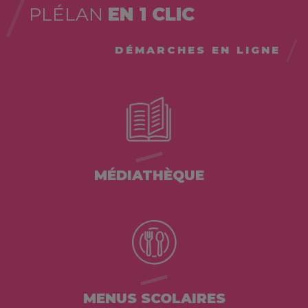
PLÉLAN
EN 1 CLIC
DÉMARCHES EN LIGNE
MÉDIATHÈQUE
MENUS SCOLAIRES