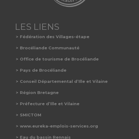
Fédération des Villages-étape
Brocéliande Communauté
Office de tourisme de Brocéliande
Pays de Brocéliande
Conseil Départemental d’Ille et Vilaine
Région Bretagne
Préfecture d’Ille et Vilaine
SMICTOM
www.eureka-emplois-services.org
Eau du bassin Rennais