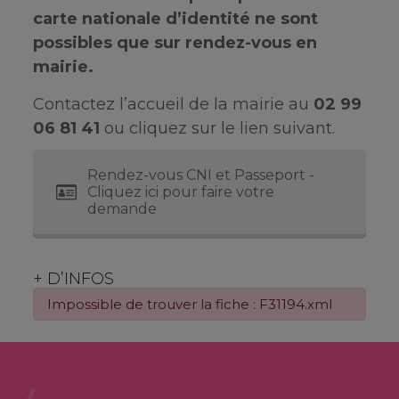
carte nationale d’identité ne sont
possibles que sur rendez-vous en
mairie.
Contactez l’accueil de la mairie au
02 99
06 81 41
ou cliquez sur le lien suivant.
Rendez-vous CNI et Passeport -
Cliquez ici pour faire votre
demande
+ D’INFOS
Impossible de trouver la fiche : F31194.xml