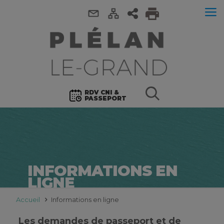
RDV CNI &
PASSEPORT
INFORMATIONS EN
LIGNE
Accueil
Informations en ligne
Les demandes de passeport et de