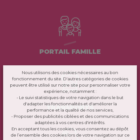
PORTAIL FAMILLE
Nous utilisons des cookies nécessaires au bon
fonctionnement du site. D'autres catégories de cookies
peuvent être utilisé sur notre site pour personnaliser votre
expérience, notamment :
- Le suivi statistiques de votre navigation dans le but
d'adapter les fonctionnalités et d'améliorer la
TRANSPORTS
performance et la qualité de nos services,
- Proposer des publicités ciblées et des communications
adaptées à vos centres d'intérêts.
En acceptant tous les cookies, vous consentez au dépôt
de l’ensemble des cookies lors de votre navigation sur ce