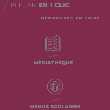
PLÉLAN
EN 1 CLIC
DÉMARCHES EN LIGNE
MÉDIATHÈQUE
MENUS SCOLAIRES