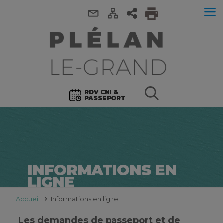
RDV CNI &
PASSEPORT
INFORMATIONS EN
LIGNE
Accueil
Informations en ligne
Les demandes de passeport et de