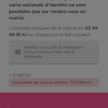
carte nationale d’identité ne sont
possibles que sur rendez-vous en
mairie.
Contactez l’accueil de la mairie au
02 99
06 81 41
ou cliquez sur le lien suivant.
Rendez-vous CNI et Passeport -
Cliquez ici pour faire votre
demande
+ D’INFOS
Impossible de trouver la fiche : F35336.xml