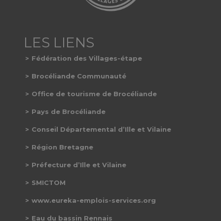
Fédération des Villages-étape
Brocéliande Communauté
Office de tourisme de Brocéliande
Pays de Brocéliande
Conseil Départemental d’Ille et Vilaine
Région Bretagne
Préfecture d’Ille et Vilaine
SMICTOM
www.eureka-emplois-services.org
Eau du bassin Rennais