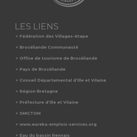
Fédération des Villages-étape
Brocéliande Communauté
Office de tourisme de Brocéliande
Pays de Brocéliande
Conseil Départemental d’Ille et Vilaine
Région Bretagne
Préfecture d’Ille et Vilaine
SMICTOM
www.eureka-emplois-services.org
Eau du bassin Rennais