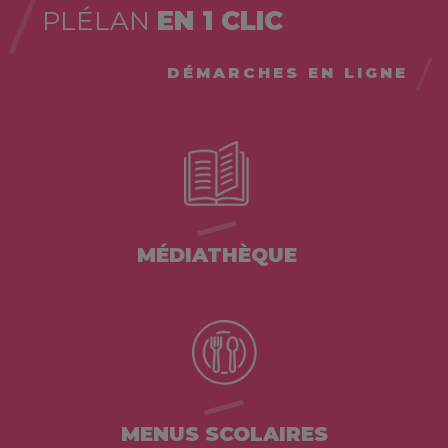
PLÉLAN
EN 1 CLIC
DÉMARCHES EN LIGNE
MÉDIATHÈQUE
MENUS SCOLAIRES