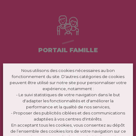
PORTAIL FAMILLE
Nous utilisons des cookies nécessaires au bon
fonctionnement du site. D'autres catégories de cookies
peuvent être utilisé sur notre site pour personnaliser votre
expérience, notamment :
- Le suivi statistiques de votre navigation dans le but
d'adapter les fonctionnalités et d'améliorer la
TRANSPORTS
performance et la qualité de nos services,
- Proposer des publicités ciblées et des communications
adaptées à vos centres d'intérêts.
En acceptant tous les cookies, vous consentez au dépôt
de l’ensemble des cookies lors de votre navigation sur ce