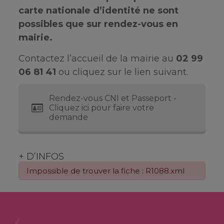
carte nationale d’identité ne sont
possibles que sur rendez-vous en
mairie.
Contactez l’accueil de la mairie au
02 99
06 81 41
ou cliquez sur le lien suivant.
Rendez-vous CNI et Passeport -
Cliquez ici pour faire votre
demande
+ D’INFOS
Impossible de trouver la fiche : R1088.xml