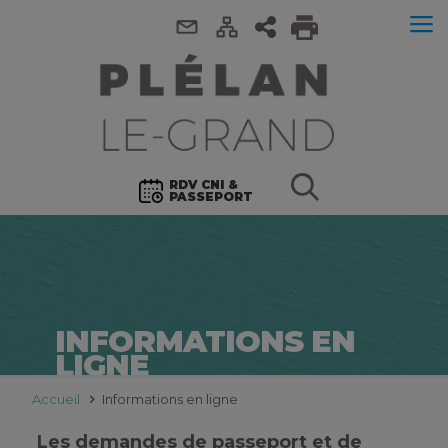
RDV CNI &
PASSEPORT
INFORMATIONS EN
LIGNE
Accueil
Informations en ligne
Les demandes de passeport et de