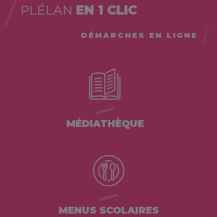
PLÉLAN
EN 1 CLIC
DÉMARCHES EN LIGNE
MÉDIATHÈQUE
MENUS SCOLAIRES