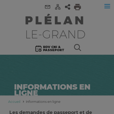
RDV CNI &
PASSEPORT
INFORMATIONS EN
LIGNE
Accueil
Informations en ligne
Les demandes de passeport et de