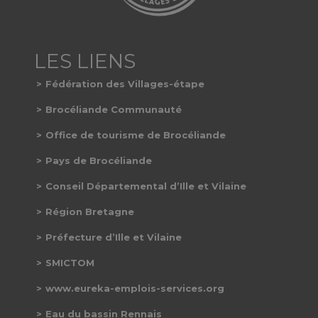
Fédération des Villages-étape
Brocéliande Communauté
Office de tourisme de Brocéliande
Pays de Brocéliande
Conseil Départemental d’Ille et Vilaine
Région Bretagne
Préfecture d’Ille et Vilaine
SMICTOM
www.eureka-emplois-services.org
Eau du bassin Rennais