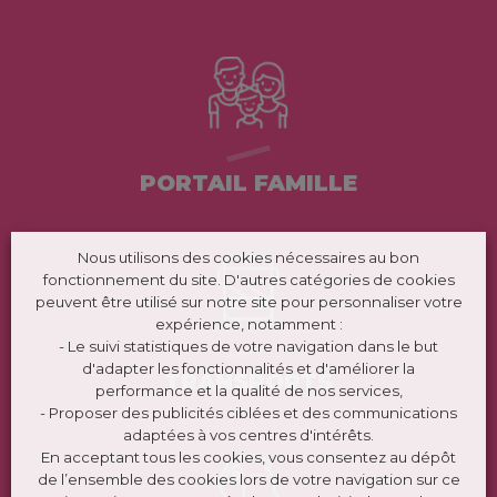
PORTAIL FAMILLE
Nous utilisons des cookies nécessaires au bon
fonctionnement du site. D'autres catégories de cookies
peuvent être utilisé sur notre site pour personnaliser votre
expérience, notamment :
- Le suivi statistiques de votre navigation dans le but
d'adapter les fonctionnalités et d'améliorer la
TRANSPORTS
performance et la qualité de nos services,
- Proposer des publicités ciblées et des communications
adaptées à vos centres d'intérêts.
En acceptant tous les cookies, vous consentez au dépôt
de l’ensemble des cookies lors de votre navigation sur ce