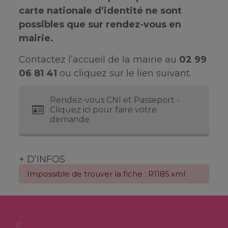
carte nationale d’identité ne sont
possibles que sur rendez-vous en
mairie.
Contactez l’accueil de la mairie au
02 99
06 81 41
ou cliquez sur le lien suivant.
Rendez-vous CNI et Passeport -
Cliquez ici pour faire votre
demande
+ D’INFOS
Impossible de trouver la fiche : R1185.xml