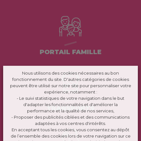
PORTAIL FAMILLE
Nous utilisons des cookies nécessaires au bon
fonctionnement du site. D'autres catégories de cookies
peuvent être utilisé sur notre site pour personnaliser votre
expérience, notamment :
- Le suivi statistiques de votre navigation dans le but
d'adapter les fonctionnalités et d'améliorer la
TRANSPORTS
performance et la qualité de nos services,
- Proposer des publicités ciblées et des communications
adaptées à vos centres d'intérêts.
En acceptant tous les cookies, vous consentez au dépôt
de l’ensemble des cookies lors de votre navigation sur ce