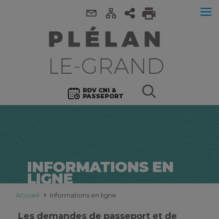
RDV CNI &
PASSEPORT
INFORMATIONS EN
LIGNE
Accueil
Informations en ligne
Les demandes de passeport et de