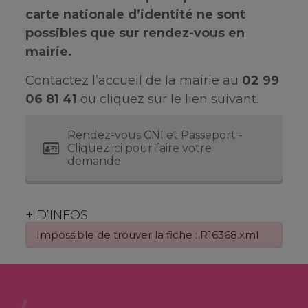
carte nationale d’identité ne sont
possibles que sur rendez-vous en
mairie.
Contactez l’accueil de la mairie au
02 99
06 81 41
ou cliquez sur le lien suivant.
Rendez-vous CNI et Passeport -
Cliquez ici pour faire votre
demande
+ D’INFOS
Impossible de trouver la fiche : R16368.xml