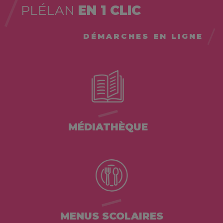
PLÉLAN
EN 1 CLIC
DÉMARCHES EN LIGNE
MÉDIATHÈQUE
MENUS SCOLAIRES