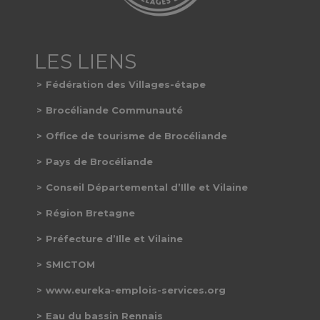
Fédération des Villages-étape
Brocéliande Communauté
Office de tourisme de Brocéliande
Pays de Brocéliande
Conseil Départemental d’Ille et Vilaine
Région Bretagne
Préfecture d’Ille et Vilaine
SMICTOM
www.eureka-emplois-services.org
Eau du bassin Rennais