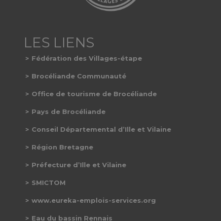
Fédération des Villages-étape
Brocéliande Communauté
Office de tourisme de Brocéliande
Pays de Brocéliande
Conseil Départemental d’Ille et Vilaine
Région Bretagne
Préfecture d’Ille et Vilaine
SMICTOM
www.eureka-emplois-services.org
Eau du bassin Rennais