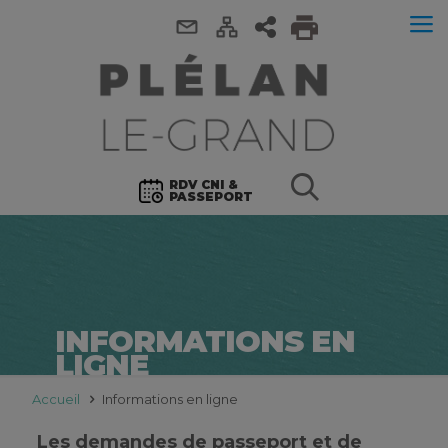
RDV CNI &
PASSEPORT
INFORMATIONS EN
LIGNE
Accueil
Informations en ligne
Les demandes de passeport et de