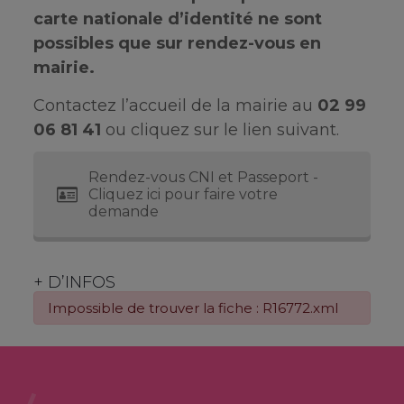
carte nationale d’identité ne sont
possibles que sur rendez-vous en
mairie.
Contactez l’accueil de la mairie au
02 99
06 81 41
ou cliquez sur le lien suivant.
Rendez-vous CNI et Passeport -
Cliquez ici pour faire votre
demande
+ D’INFOS
Impossible de trouver la fiche : R16772.xml