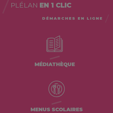
PLÉLAN
EN 1 CLIC
DÉMARCHES EN LIGNE
MÉDIATHÈQUE
MENUS SCOLAIRES