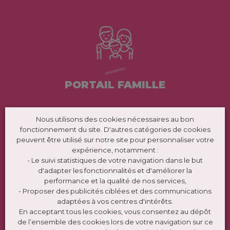
PORTAIL FAMILLE
Nous utilisons des cookies nécessaires au bon
fonctionnement du site. D'autres catégories de cookies
peuvent être utilisé sur notre site pour personnaliser votre
expérience, notamment :
- Le suivi statistiques de votre navigation dans le but
d'adapter les fonctionnalités et d'améliorer la
TRANSPORTS
performance et la qualité de nos services,
- Proposer des publicités ciblées et des communications
adaptées à vos centres d'intérêts.
En acceptant tous les cookies, vous consentez au dépôt
de l’ensemble des cookies lors de votre navigation sur ce