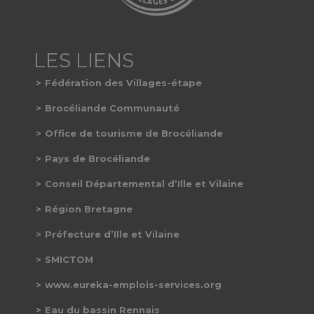
Fédération des Villages-étape
Brocéliande Communauté
Office de tourisme de Brocéliande
Pays de Brocéliande
Conseil Départemental d’Ille et Vilaine
Région Bretagne
Préfecture d’Ille et Vilaine
SMICTOM
www.eureka-emplois-services.org
Eau du bassin Rennais