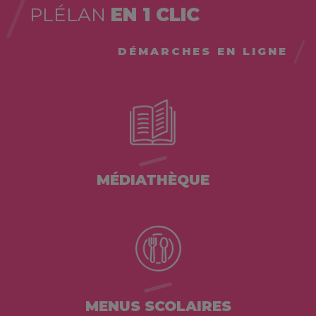
PLÉLAN
EN 1 CLIC
DÉMARCHES EN LIGNE
MÉDIATHÈQUE
MENUS SCOLAIRES