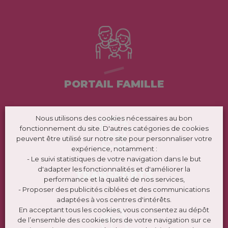
PORTAIL FAMILLE
Nous utilisons des cookies nécessaires au bon
fonctionnement du site. D'autres catégories de cookies
peuvent être utilisé sur notre site pour personnaliser votre
expérience, notamment :
- Le suivi statistiques de votre navigation dans le but
d'adapter les fonctionnalités et d'améliorer la
TRANSPORTS
performance et la qualité de nos services,
- Proposer des publicités ciblées et des communications
adaptées à vos centres d'intérêts.
En acceptant tous les cookies, vous consentez au dépôt
de l’ensemble des cookies lors de votre navigation sur ce