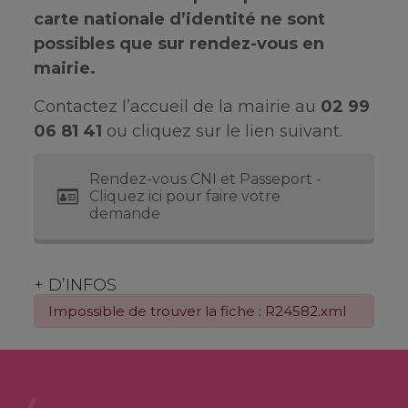
carte nationale d’identité ne sont
possibles que sur rendez-vous en
mairie.
Contactez l’accueil de la mairie au
02 99
06 81 41
ou cliquez sur le lien suivant.
Rendez-vous CNI et Passeport -
Cliquez ici pour faire votre
demande
+ D’INFOS
Impossible de trouver la fiche : R24582.xml