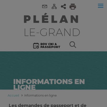
RDV CNI &
PASSEPORT
INFORMATIONS EN
LIGNE
Accueil
Informations en ligne
Les demandes de passeport et de