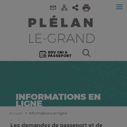
RDV CNI &
PASSEPORT
INFORMATIONS EN
LIGNE
Accueil
Informations en ligne
Les demandes de passeport et de