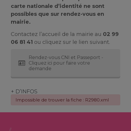
carte nationale d’identité ne sont
possibles que sur rendez-vous en
mairie.
Contactez l’accueil de la mairie au
02 99
06 81 41
ou cliquez sur le lien suivant.
Rendez-vous CNI et Passeport -
Cliquez ici pour faire votre
demande
+ D’INFOS
Impossible de trouver la fiche : R2980.xml