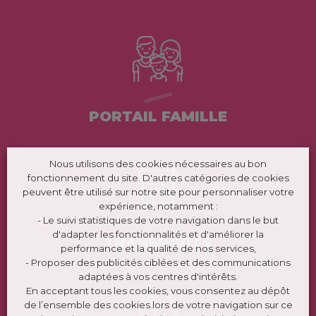
PORTAIL FAMILLE
Nous utilisons des cookies nécessaires au bon
fonctionnement du site. D'autres catégories de cookies
peuvent être utilisé sur notre site pour personnaliser votre
expérience, notamment :
- Le suivi statistiques de votre navigation dans le but
d'adapter les fonctionnalités et d'améliorer la
TRANSPORTS
performance et la qualité de nos services,
- Proposer des publicités ciblées et des communications
adaptées à vos centres d'intérêts.
En acceptant tous les cookies, vous consentez au dépôt
de l’ensemble des cookies lors de votre navigation sur ce