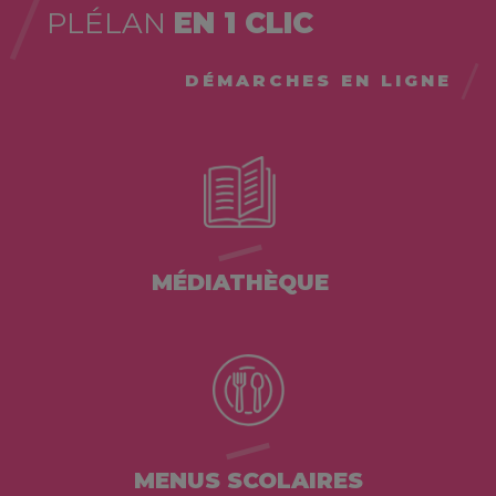
PLÉLAN
EN 1 CLIC
DÉMARCHES EN LIGNE
MÉDIATHÈQUE
MENUS SCOLAIRES