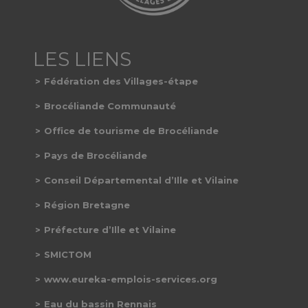
Fédération des Villages-étape
Brocéliande Communauté
Office de tourisme de Brocéliande
Pays de Brocéliande
Conseil Départemental d’Ille et Vilaine
Région Bretagne
Préfecture d’Ille et Vilaine
SMICTOM
www.eureka-emplois-services.org
Eau du bassin Rennais