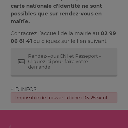
carte nationale d’identité ne sont
possibles que sur rendez-vous en
mairie.
Contactez l’accueil de la mairie au
02 99
06 81 41
ou cliquez sur le lien suivant.
Rendez-vous CNI et Passeport -
Cliquez ici pour faire votre
demande
+ D’INFOS
Impossible de trouver la fiche : R31257.xml