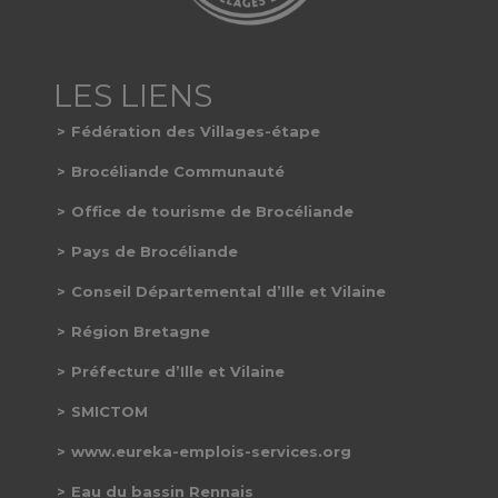
Fédération des Villages-étape
Brocéliande Communauté
Office de tourisme de Brocéliande
Pays de Brocéliande
Conseil Départemental d’Ille et Vilaine
Région Bretagne
Préfecture d’Ille et Vilaine
SMICTOM
www.eureka-emplois-services.org
Eau du bassin Rennais