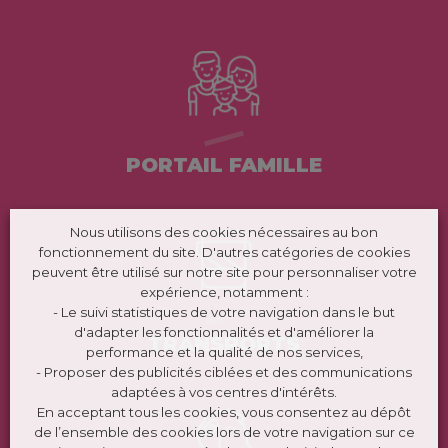
PORTAIL FAMILLE
Nous utilisons des cookies nécessaires au bon
fonctionnement du site. D'autres catégories de cookies
peuvent être utilisé sur notre site pour personnaliser votre
expérience, notamment :
- Le suivi statistiques de votre navigation dans le but
d'adapter les fonctionnalités et d'améliorer la
TRANSPORTS
performance et la qualité de nos services,
- Proposer des publicités ciblées et des communications
adaptées à vos centres d'intérêts.
En acceptant tous les cookies, vous consentez au dépôt
de l’ensemble des cookies lors de votre navigation sur ce