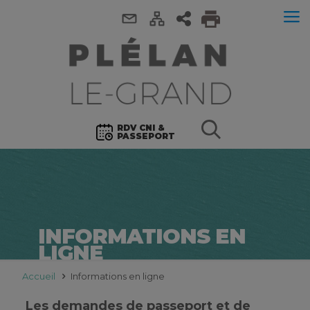
RDV CNI &
PASSEPORT
INFORMATIONS EN
LIGNE
Accueil
Informations en ligne
Les demandes de passeport et de