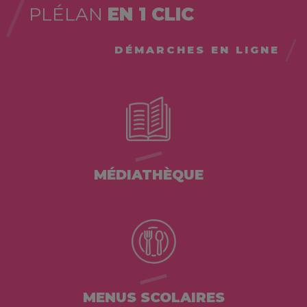
PLÉLAN
EN 1 CLIC
DÉMARCHES EN LIGNE
MÉDIATHÈQUE
MENUS SCOLAIRES