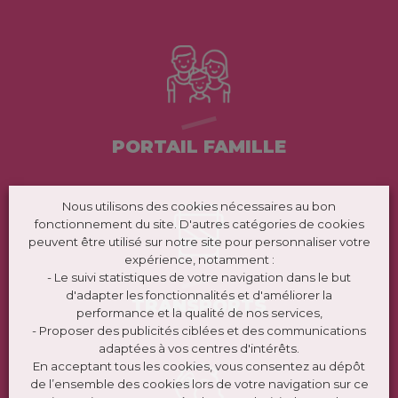
PORTAIL FAMILLE
Nous utilisons des cookies nécessaires au bon
fonctionnement du site. D'autres catégories de cookies
peuvent être utilisé sur notre site pour personnaliser votre
expérience, notamment :
- Le suivi statistiques de votre navigation dans le but
d'adapter les fonctionnalités et d'améliorer la
TRANSPORTS
performance et la qualité de nos services,
- Proposer des publicités ciblées et des communications
adaptées à vos centres d'intérêts.
En acceptant tous les cookies, vous consentez au dépôt
de l’ensemble des cookies lors de votre navigation sur ce