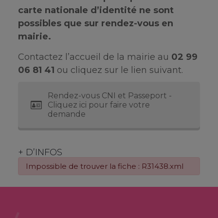
carte nationale d’identité ne sont
possibles que sur rendez-vous en
mairie.
Contactez l’accueil de la mairie au
02 99
06 81 41
ou cliquez sur le lien suivant.
Rendez-vous CNI et Passeport -
Cliquez ici pour faire votre
demande
+ D’INFOS
Impossible de trouver la fiche : R31438.xml