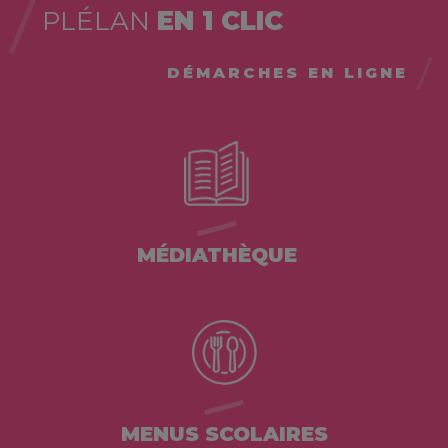
PLÉLAN
EN 1 CLIC
DÉMARCHES EN LIGNE
MÉDIATHÈQUE
MENUS SCOLAIRES