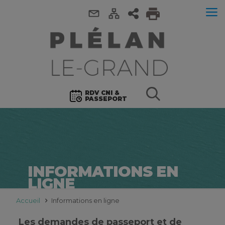
RDV CNI &
PASSEPORT
INFORMATIONS EN
LIGNE
Accueil
Informations en ligne
Les demandes de passeport et de