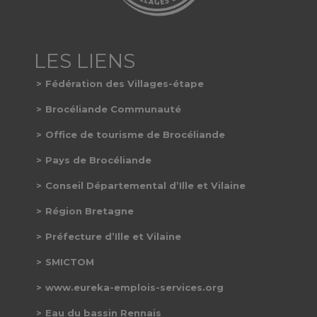
Fédération des Villages-étape
Brocéliande Communauté
Office de tourisme de Brocéliande
Pays de Brocéliande
Conseil Départemental d’Ille et Vilaine
Région Bretagne
Préfecture d’Ille et Vilaine
SMICTOM
www.eureka-emplois-services.org
Eau du bassin Rennais