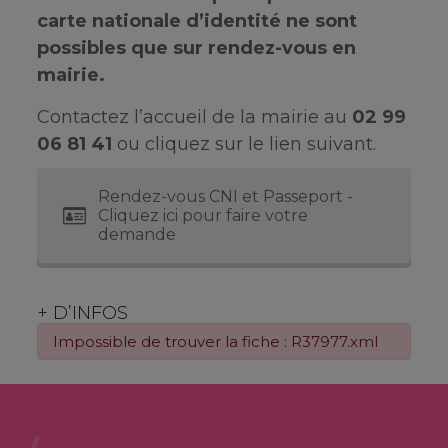
carte nationale d’identité ne sont
possibles que sur rendez-vous en
mairie.
Contactez l’accueil de la mairie au
02 99
06 81 41
ou cliquez sur le lien suivant.
Rendez-vous CNI et Passeport -
Cliquez ici pour faire votre
demande
+ D’INFOS
Impossible de trouver la fiche : R37977.xml