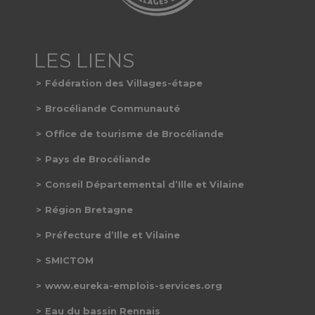
Fédération des Villages-étape
Brocéliande Communauté
Office de tourisme de Brocéliande
Pays de Brocéliande
Conseil Départemental d’Ille et Vilaine
Région Bretagne
Préfecture d’Ille et Vilaine
SMICTOM
www.eureka-emplois-services.org
Eau du bassin Rennais