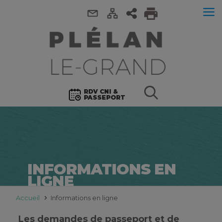
RDV CNI &
PASSEPORT
INFORMATIONS EN
LIGNE
Accueil
Informations en ligne
Les demandes de passeport et de