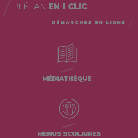
PLÉLAN
EN 1 CLIC
DÉMARCHES EN LIGNE
MÉDIATHÈQUE
MENUS SCOLAIRES