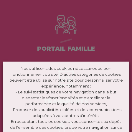
PORTAIL FAMILLE
Nous utilisons des cookies nécessaires au bon
fonctionnement du site. D'autres catégories de cookies
peuvent être utilisé sur notre site pour personnaliser votre
expérience, notamment :
- Le suivi statistiques de votre navigation dans le but
d'adapter les fonctionnalités et d'améliorer la
TRANSPORTS
performance et la qualité de nos services,
- Proposer des publicités ciblées et des communications
adaptées à vos centres d'intérêts.
En acceptant tous les cookies, vous consentez au dépôt
de l’ensemble des cookies lors de votre navigation sur ce