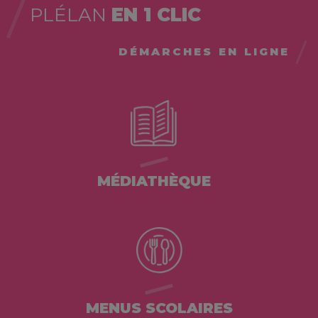
PLÉLAN
EN 1 CLIC
DÉMARCHES EN LIGNE
MÉDIATHÈQUE
MENUS SCOLAIRES