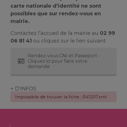
carte nationale d’identité ne sont
possibles que sur rendez-vous en
mairie.
Contactez l’accueil de la mairie au
02 99
06 81 41
ou cliquez sur le lien suivant.
Rendez-vous CNI et Passeport -
Cliquez ici pour faire votre
demande
+ D’INFOS
Impossible de trouver la fiche : R41207.xml