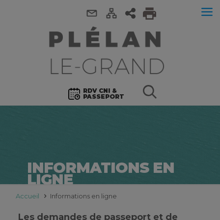
RDV CNI &
PASSEPORT
INFORMATIONS EN
LIGNE
Accueil
Informations en ligne
Les demandes de passeport et de