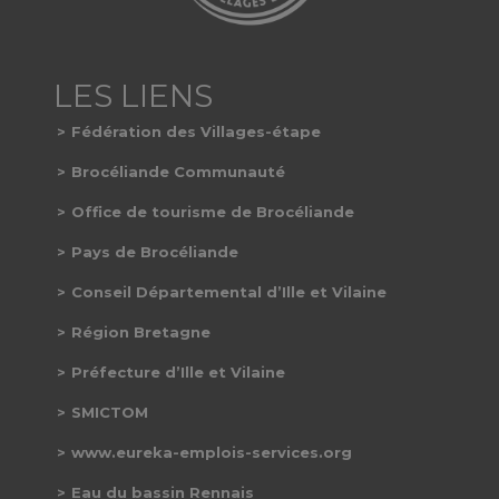
Fédération des Villages-étape
Brocéliande Communauté
Office de tourisme de Brocéliande
Pays de Brocéliande
Conseil Départemental d’Ille et Vilaine
Région Bretagne
Préfecture d’Ille et Vilaine
SMICTOM
www.eureka-emplois-services.org
Eau du bassin Rennais