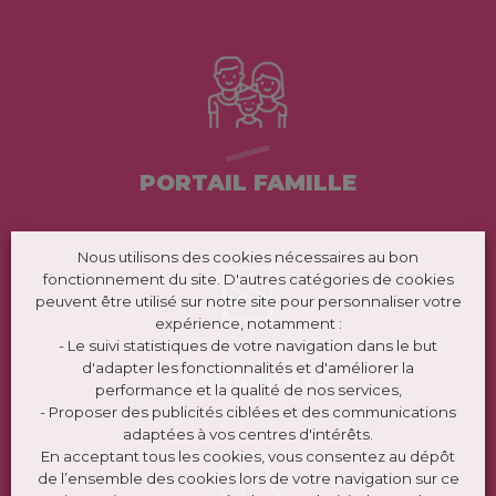
PORTAIL FAMILLE
Nous utilisons des cookies nécessaires au bon
fonctionnement du site. D'autres catégories de cookies
peuvent être utilisé sur notre site pour personnaliser votre
expérience, notamment :
- Le suivi statistiques de votre navigation dans le but
d'adapter les fonctionnalités et d'améliorer la
TRANSPORTS
performance et la qualité de nos services,
- Proposer des publicités ciblées et des communications
adaptées à vos centres d'intérêts.
En acceptant tous les cookies, vous consentez au dépôt
de l’ensemble des cookies lors de votre navigation sur ce