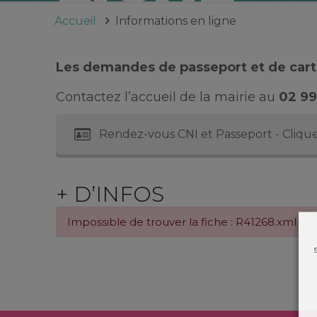
Accueil
Informations en ligne
Les demandes de passeport et de carte
Contactez l’accueil de la mairie au
02 99
Rendez-vous CNI et Passeport - Clique
+ D’INFOS
Impossible de trouver la fiche : R41268.xml