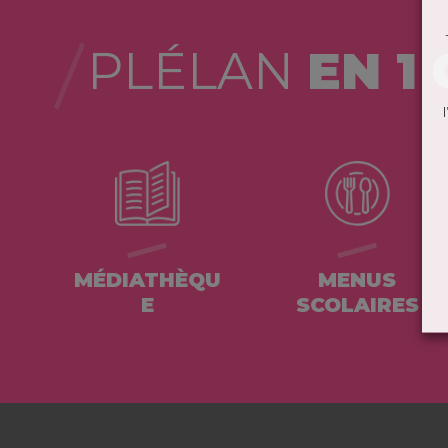
PLÉLAN
EN 1 
MÉDIATHÈQU
MENUS
E
SCOLAIRES