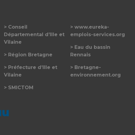
Conseil
www.eureka-
Départemental d’Ille et
emplois-services.org
Vilaine
Eau du bassin
Région Bretagne
Rennais
Préfecture d’Ille et
Bretagne-
Vilaine
environnement.org
SMICTOM