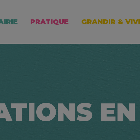
AIRIE
PRATIQUE
GRANDIR & VIV
ATIONS EN