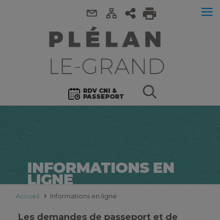
RDV CNI &
PASSEPORT
INFORMATIONS EN
LIGNE
Accueil
Informations en ligne
Les demandes de passeport et de