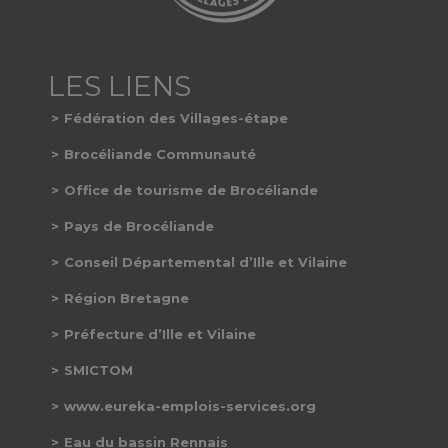
Fédération des Villages-étape
Brocéliande Communauté
Office de tourisme de Brocéliande
Pays de Brocéliande
Conseil Départemental d’Ille et Vilaine
Région Bretagne
Préfecture d’Ille et Vilaine
SMICTOM
www.eureka-emplois-services.org
Eau du bassin Rennais