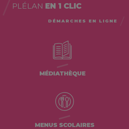
PLÉLAN
EN 1 CLIC
DÉMARCHES EN LIGNE
MÉDIATHÈQUE
MENUS SCOLAIRES