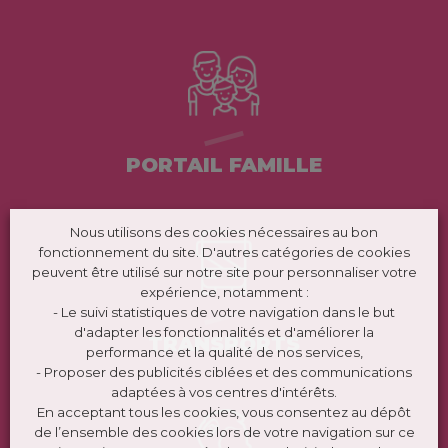
PORTAIL FAMILLE
Nous utilisons des cookies nécessaires au bon
fonctionnement du site. D'autres catégories de cookies
peuvent être utilisé sur notre site pour personnaliser votre
expérience, notamment :
- Le suivi statistiques de votre navigation dans le but
d'adapter les fonctionnalités et d'améliorer la
TRANSPORTS
performance et la qualité de nos services,
- Proposer des publicités ciblées et des communications
adaptées à vos centres d'intérêts.
En acceptant tous les cookies, vous consentez au dépôt
de l’ensemble des cookies lors de votre navigation sur ce