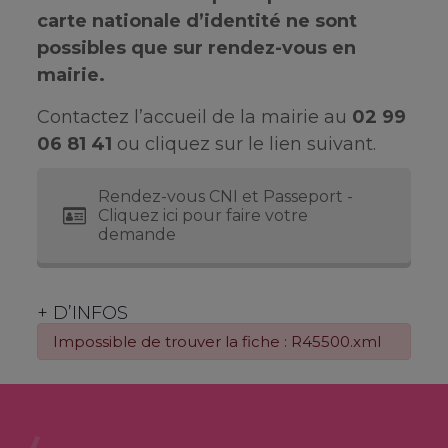
carte nationale d’identité ne sont
possibles que sur rendez-vous en
mairie.
Contactez l’accueil de la mairie au
02 99
06 81 41
ou cliquez sur le lien suivant.
Rendez-vous CNI et Passeport -
Cliquez ici pour faire votre
demande
+ D’INFOS
Impossible de trouver la fiche : R45500.xml