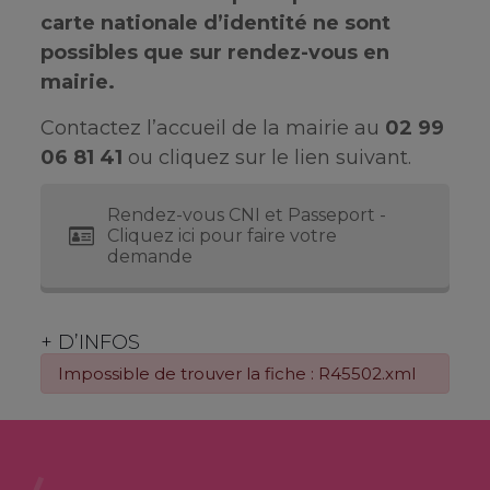
carte nationale d’identité ne sont
possibles que sur rendez-vous en
mairie.
Contactez l’accueil de la mairie au
02 99
06 81 41
ou cliquez sur le lien suivant.
Rendez-vous CNI et Passeport -
Cliquez ici pour faire votre
demande
+ D’INFOS
Impossible de trouver la fiche : R45502.xml