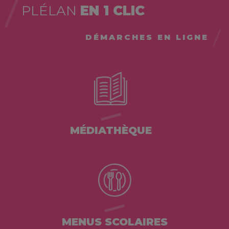
PLÉLAN
EN 1 CLIC
DÉMARCHES EN LIGNE
MÉDIATHÈQUE
MENUS SCOLAIRES