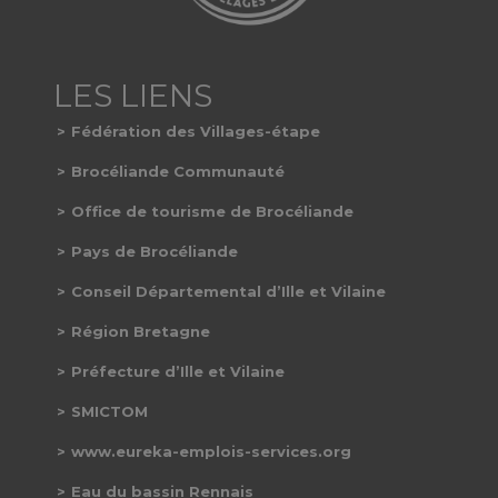
Fédération des Villages-étape
Brocéliande Communauté
Office de tourisme de Brocéliande
Pays de Brocéliande
Conseil Départemental d’Ille et Vilaine
Région Bretagne
Préfecture d’Ille et Vilaine
SMICTOM
www.eureka-emplois-services.org
Eau du bassin Rennais