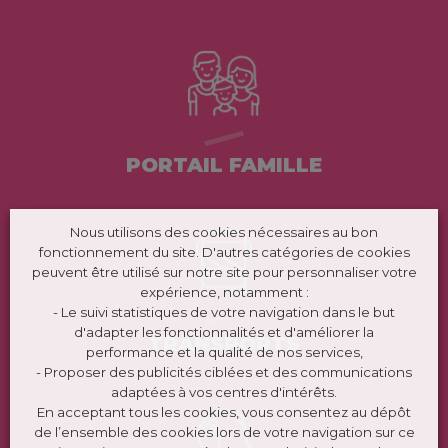
PORTAIL FAMILLE
Nous utilisons des cookies nécessaires au bon
fonctionnement du site. D'autres catégories de cookies
peuvent être utilisé sur notre site pour personnaliser votre
expérience, notamment :
- Le suivi statistiques de votre navigation dans le but
d'adapter les fonctionnalités et d'améliorer la
TRANSPORTS
performance et la qualité de nos services,
- Proposer des publicités ciblées et des communications
adaptées à vos centres d'intérêts.
En acceptant tous les cookies, vous consentez au dépôt
de l’ensemble des cookies lors de votre navigation sur ce