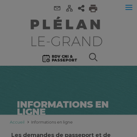
RDV CNI &
PASSEPORT
INFORMATIONS EN
LIGNE
Accueil
Informations en ligne
Les demandes de passeport et de