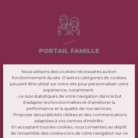
PORTAIL FAMILLE
Nous utilisons des cookies nécessaires au bon
fonctionnement du site. D'autres catégories de cookies
peuvent être utilisé sur notre site pour personnaliser votre
expérience, notamment :
- Le suivi statistiques de votre navigation dans le but
d'adapter les fonctionnalités et d'améliorer la
TRANSPORTS
performance et la qualité de nos services,
- Proposer des publicités ciblées et des communications
adaptées à vos centres d'intérêts.
En acceptant tous les cookies, vous consentez au dépôt
de l’ensemble des cookies lors de votre navigation sur ce