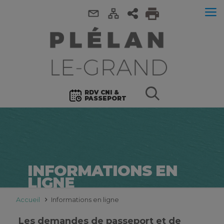
RDV CNI &
PASSEPORT
INFORMATIONS EN
LIGNE
Accueil
Informations en ligne
Les demandes de passeport et de