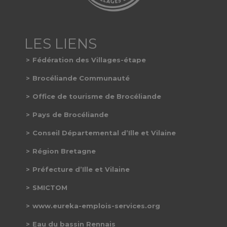
Fédération des Villages-étape
Brocéliande Communauté
Office de tourisme de Brocéliande
Pays de Brocéliande
Conseil Départemental d’Ille et Vilaine
Région Bretagne
Préfecture d’Ille et Vilaine
SMICTOM
www.eureka-emplois-services.org
Eau du bassin Rennais