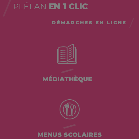
PLÉLAN
EN 1 CLIC
DÉMARCHES EN LIGNE
MÉDIATHÈQUE
MENUS SCOLAIRES