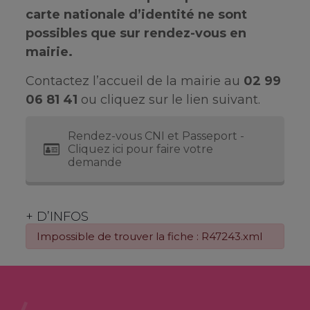
carte nationale d’identité ne sont
possibles que sur rendez-vous en
mairie.
Contactez l’accueil de la mairie au
02 99
06 81 41
ou cliquez sur le lien suivant.
Rendez-vous CNI et Passeport -
Cliquez ici pour faire votre
demande
+ D’INFOS
Impossible de trouver la fiche : R47243.xml