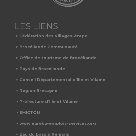
Fédération des Villages-étape
Brocéliande Communauté
Office de tourisme de Brocéliande
Pays de Brocéliande
Conseil Départemental d’Ille et Vilaine
Région Bretagne
Préfecture d’Ille et Vilaine
SMICTOM
www.eureka-emplois-services.org
Eau du bassin Rennais