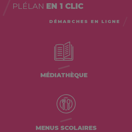
PLÉLAN
EN 1 CLIC
DÉMARCHES EN LIGNE
MÉDIATHÈQUE
MENUS SCOLAIRES