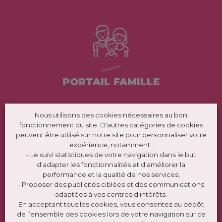
PORTAIL FAMILLE
Nous utilisons des cookies nécessaires au bon
fonctionnement du site. D'autres catégories de cookies
peuvent être utilisé sur notre site pour personnaliser votre
expérience, notamment :
- Le suivi statistiques de votre navigation dans le but
d'adapter les fonctionnalités et d'améliorer la
TRANSPORTS
performance et la qualité de nos services,
- Proposer des publicités ciblées et des communications
adaptées à vos centres d'intérêts.
En acceptant tous les cookies, vous consentez au dépôt
de l’ensemble des cookies lors de votre navigation sur ce