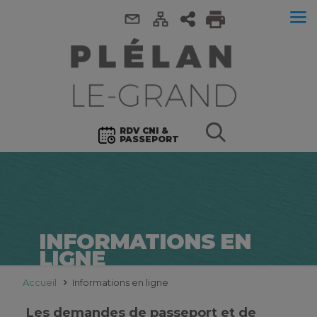
RDV CNI &
PASSEPORT
INFORMATIONS EN
LIGNE
Accueil
Informations en ligne
Les demandes de passeport et de