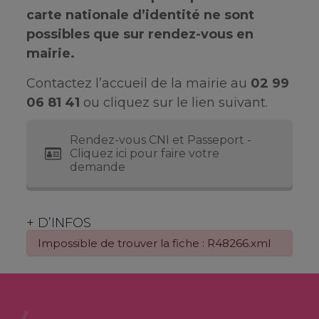
carte nationale d’identité ne sont
possibles que sur rendez-vous en
mairie.
Contactez l’accueil de la mairie au
02 99
06 81 41
ou cliquez sur le lien suivant.
Rendez-vous CNI et Passeport -
Cliquez ici pour faire votre
demande
+ D’INFOS
Impossible de trouver la fiche : R48266.xml