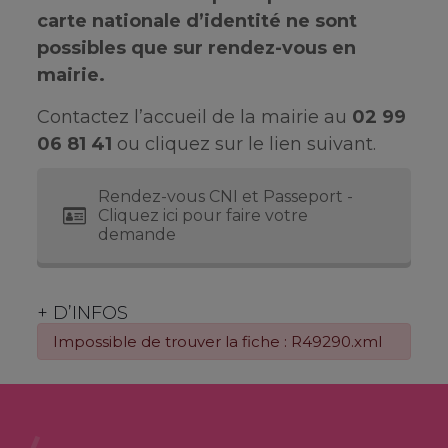
carte nationale d’identité ne sont
possibles que sur rendez-vous en
mairie.
Contactez l’accueil de la mairie au
02 99
06 81 41
ou cliquez sur le lien suivant.
Rendez-vous CNI et Passeport -
Cliquez ici pour faire votre
demande
+ D’INFOS
Impossible de trouver la fiche : R49290.xml