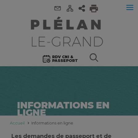
RDV CNI &
PASSEPORT
INFORMATIONS EN
LIGNE
Accueil
Informations en ligne
Les demandes de passeport et de