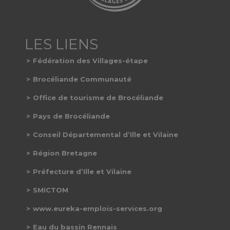
Fédération des Villages-étape
Brocéliande Communauté
Office de tourisme de Brocéliande
Pays de Brocéliande
Conseil Départemental d’Ille et Vilaine
Région Bretagne
Préfecture d’Ille et Vilaine
SMICTOM
www.eureka-emplois-services.org
Eau du bassin Rennais