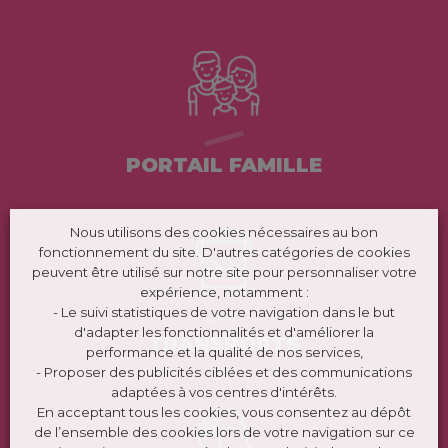
PORTAIL FAMILLE
Nous utilisons des cookies nécessaires au bon
fonctionnement du site. D'autres catégories de cookies
peuvent être utilisé sur notre site pour personnaliser votre
expérience, notamment :
- Le suivi statistiques de votre navigation dans le but
d'adapter les fonctionnalités et d'améliorer la
TRANSPORTS
performance et la qualité de nos services,
- Proposer des publicités ciblées et des communications
adaptées à vos centres d'intérêts.
En acceptant tous les cookies, vous consentez au dépôt
de l’ensemble des cookies lors de votre navigation sur ce