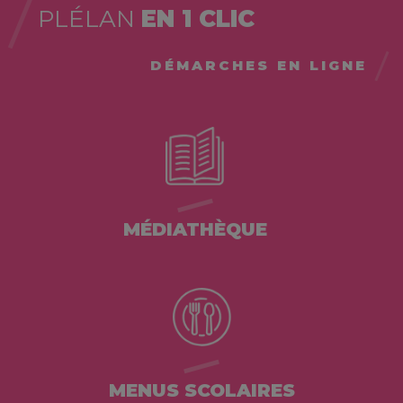
PLÉLAN
EN 1 CLIC
DÉMARCHES EN LIGNE
MÉDIATHÈQUE
MENUS SCOLAIRES