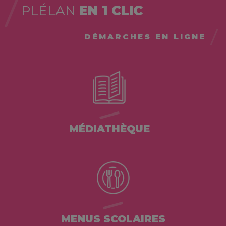
PLÉLAN
EN 1 CLIC
DÉMARCHES EN LIGNE
MÉDIATHÈQUE
MENUS SCOLAIRES