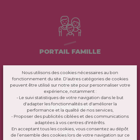
PORTAIL FAMILLE
Nous utilisons des cookies nécessaires au bon
fonctionnement du site. D'autres catégories de cookies
peuvent être utilisé sur notre site pour personnaliser votre
expérience, notamment :
- Le suivi statistiques de votre navigation dans le but
d'adapter les fonctionnalités et d'améliorer la
TRANSPORTS
performance et la qualité de nos services,
- Proposer des publicités ciblées et des communications
adaptées à vos centres d'intérêts.
En acceptant tous les cookies, vous consentez au dépôt
de l’ensemble des cookies lors de votre navigation sur ce