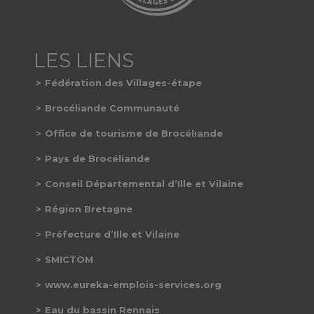
Fédération des Villages-étape
Brocéliande Communauté
Office de tourisme de Brocéliande
Pays de Brocéliande
Conseil Départemental d’Ille et Vilaine
Région Bretagne
Préfecture d’Ille et Vilaine
SMICTOM
www.eureka-emplois-services.org
Eau du bassin Rennais