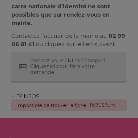
carte nationale d’identité ne sont
possibles que sur rendez-vous en
mairie.
Contactez l’accueil de la mairie au
02 99
06 81 41
ou cliquez sur le lien suivant.
Rendez-vous CNI et Passeport -
Cliquez ici pour faire votre
demande
+ D’INFOS
Impossible de trouver la fiche : R53057.xml