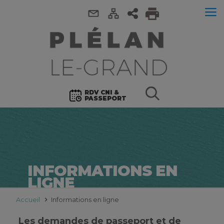
RDV CNI &
PASSEPORT
INFORMATIONS EN
LIGNE
Accueil
Informations en ligne
Les demandes de passeport et de