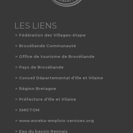
Fédération des Villages-étape
Brocéliande Communauté
Office de tourisme de Brocéliande
Pays de Brocéliande
Conseil Départemental d’Ille et Vilaine
Région Bretagne
Préfecture d’Ille et Vilaine
SMICTOM
www.eureka-emplois-services.org
Eau du bassin Rennais