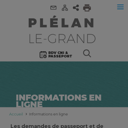
RDV CNI &
PASSEPORT
INFORMATIONS EN
LIGNE
Accueil
Informations en ligne
Les demandes de passeport et de