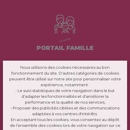
PORTAIL FAMILLE
Nous utilisons des cookies nécessaires au bon
fonctionnement du site. D'autres catégories de cookies
peuvent être utilisé sur notre site pour personnaliser votre
expérience, notamment :
- Le suivi statistiques de votre navigation dans le but
d'adapter les fonctionnalités et d'améliorer la
TRANSPORTS
performance et la qualité de nos services,
- Proposer des publicités ciblées et des communications
adaptées à vos centres d'intérêts.
En acceptant tous les cookies, vous consentez au dépôt
de l’ensemble des cookies lors de votre navigation sur ce