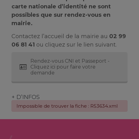
carte nationale d’identité ne sont
possibles que sur rendez-vous en
mairie.
Contactez l’accueil de la mairie au
02 99
06 81 41
ou cliquez sur le lien suivant.
Rendez-vous CNI et Passeport -
Cliquez ici pour faire votre
demande
+ D’INFOS
Impossible de trouver la fiche : R53634.xml