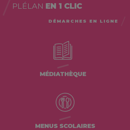
PLÉLAN
EN 1 CLIC
DÉMARCHES EN LIGNE
MÉDIATHÈQUE
MENUS SCOLAIRES