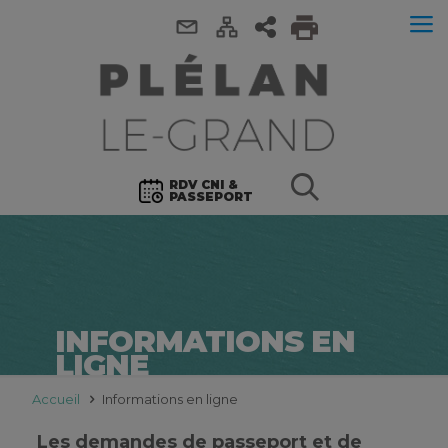
RDV CNI &
PASSEPORT
INFORMATIONS EN
LIGNE
Accueil
Informations en ligne
Les demandes de passeport et de