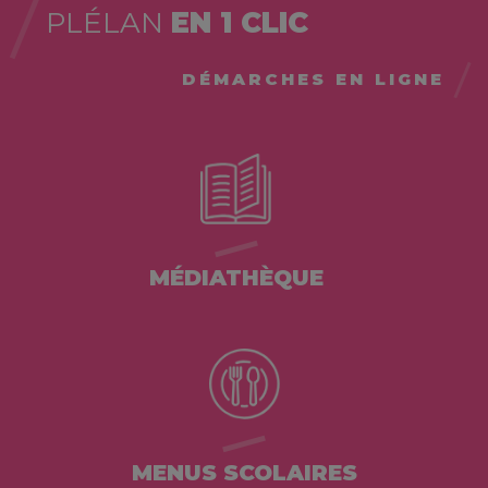
PLÉLAN
EN 1 CLIC
DÉMARCHES EN LIGNE
MÉDIATHÈQUE
MENUS SCOLAIRES