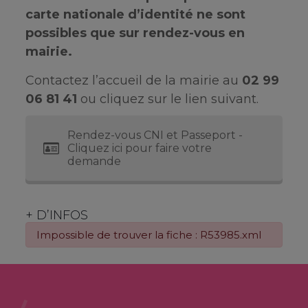
carte nationale d’identité ne sont
possibles que sur rendez-vous en
mairie.
Contactez l’accueil de la mairie au
02 99
06 81 41
ou cliquez sur le lien suivant.
Rendez-vous CNI et Passeport -
Cliquez ici pour faire votre
demande
+ D’INFOS
Impossible de trouver la fiche : R53985.xml