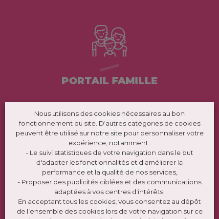
PORTAIL FAMILLE
Nous utilisons des cookies nécessaires au bon
fonctionnement du site. D'autres catégories de cookies
peuvent être utilisé sur notre site pour personnaliser votre
expérience, notamment :
- Le suivi statistiques de votre navigation dans le but
d'adapter les fonctionnalités et d'améliorer la
TRANSPORTS
performance et la qualité de nos services,
- Proposer des publicités ciblées et des communications
adaptées à vos centres d'intérêts.
En acceptant tous les cookies, vous consentez au dépôt
de l’ensemble des cookies lors de votre navigation sur ce