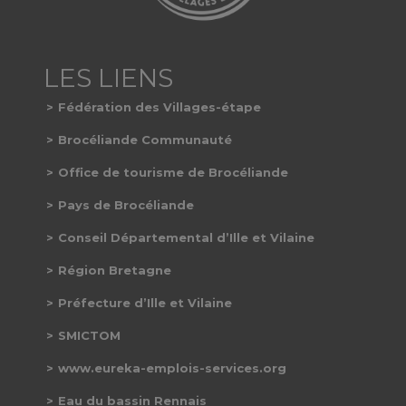
Fédération des Villages-étape
Brocéliande Communauté
Office de tourisme de Brocéliande
Pays de Brocéliande
Conseil Départemental d’Ille et Vilaine
Région Bretagne
Préfecture d’Ille et Vilaine
SMICTOM
www.eureka-emplois-services.org
Eau du bassin Rennais