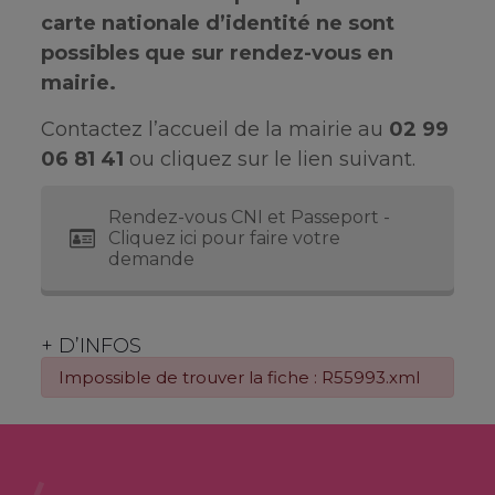
carte nationale d’identité ne sont
possibles que sur rendez-vous en
mairie.
Contactez l’accueil de la mairie au
02 99
06 81 41
ou cliquez sur le lien suivant.
Rendez-vous CNI et Passeport -
Cliquez ici pour faire votre
demande
+ D’INFOS
Impossible de trouver la fiche : R55993.xml