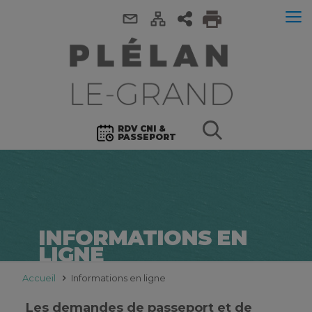
RDV CNI &
PASSEPORT
INFORMATIONS EN
LIGNE
Accueil
Informations en ligne
Les demandes de passeport et de