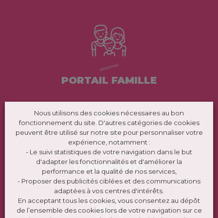
PORTAIL FAMILLE
Nous utilisons des cookies nécessaires au bon
fonctionnement du site. D'autres catégories de cookies
peuvent être utilisé sur notre site pour personnaliser votre
expérience, notamment :
- Le suivi statistiques de votre navigation dans le but
d'adapter les fonctionnalités et d'améliorer la
TRANSPORTS
performance et la qualité de nos services,
- Proposer des publicités ciblées et des communications
adaptées à vos centres d'intérêts.
En acceptant tous les cookies, vous consentez au dépôt
de l’ensemble des cookies lors de votre navigation sur ce