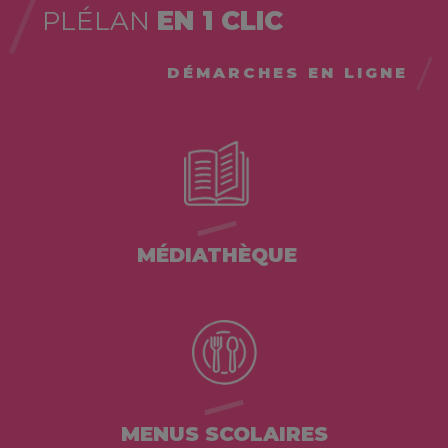
PLÉLAN
EN 1 CLIC
DÉMARCHES EN LIGNE
MÉDIATHÈQUE
MENUS SCOLAIRES