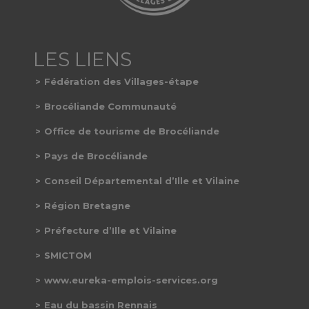
Fédération des Villages-étape
Brocéliande Communauté
Office de tourisme de Brocéliande
Pays de Brocéliande
Conseil Départemental d’Ille et Vilaine
Région Bretagne
Préfecture d’Ille et Vilaine
SMICTOM
www.eureka-emplois-services.org
Eau du bassin Rennais