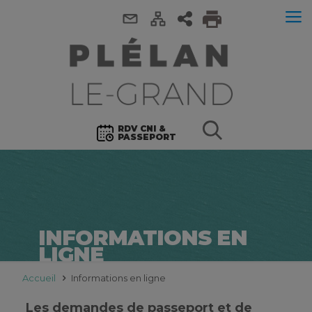
RDV CNI &
PASSEPORT
INFORMATIONS EN
LIGNE
Accueil
Informations en ligne
Les demandes de passeport et de