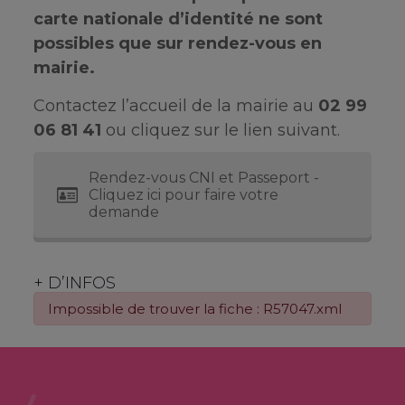
carte nationale d’identité ne sont
possibles que sur rendez-vous en
mairie.
Contactez l’accueil de la mairie au
02 99
06 81 41
ou cliquez sur le lien suivant.
Rendez-vous CNI et Passeport -
Cliquez ici pour faire votre
demande
+ D’INFOS
Impossible de trouver la fiche : R57047.xml