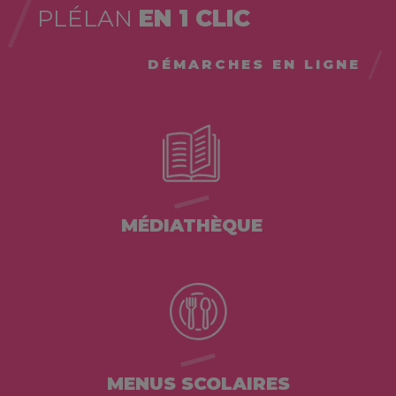
PLÉLAN
EN 1 CLIC
DÉMARCHES EN LIGNE
MÉDIATHÈQUE
MENUS SCOLAIRES