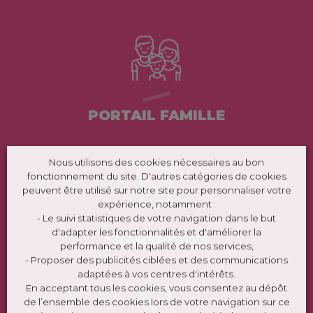
PORTAIL FAMILLE
Nous utilisons des cookies nécessaires au bon
fonctionnement du site. D'autres catégories de cookies
peuvent être utilisé sur notre site pour personnaliser votre
expérience, notamment :
- Le suivi statistiques de votre navigation dans le but
d'adapter les fonctionnalités et d'améliorer la
TRANSPORTS
performance et la qualité de nos services,
- Proposer des publicités ciblées et des communications
adaptées à vos centres d'intérêts.
En acceptant tous les cookies, vous consentez au dépôt
de l’ensemble des cookies lors de votre navigation sur ce