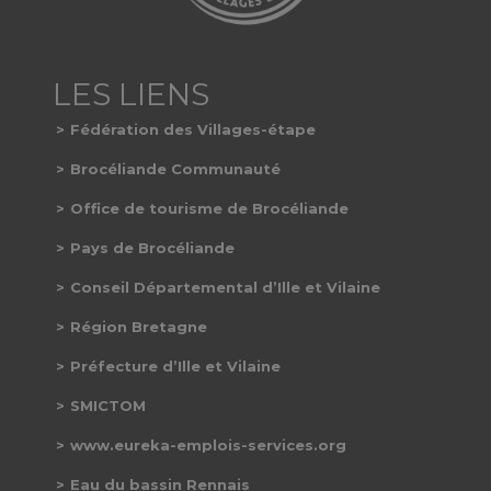
Fédération des Villages-étape
Brocéliande Communauté
Office de tourisme de Brocéliande
Pays de Brocéliande
Conseil Départemental d’Ille et Vilaine
Région Bretagne
Préfecture d’Ille et Vilaine
SMICTOM
www.eureka-emplois-services.org
Eau du bassin Rennais