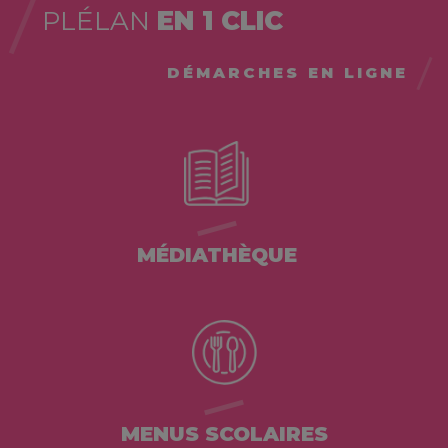
PLÉLAN
EN 1 CLIC
DÉMARCHES EN LIGNE
MÉDIATHÈQUE
MENUS SCOLAIRES