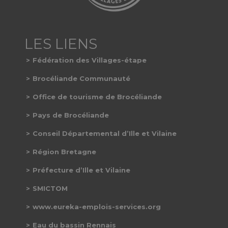
Fédération des Villages-étape
Brocéliande Communauté
Office de tourisme de Brocéliande
Pays de Brocéliande
Conseil Départemental d’Ille et Vilaine
Région Bretagne
Préfecture d’Ille et Vilaine
SMICTOM
www.eureka-emplois-services.org
Eau du bassin Rennais