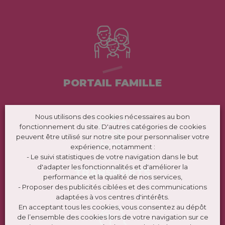
PORTAIL FAMILLE
Nous utilisons des cookies nécessaires au bon
fonctionnement du site. D'autres catégories de cookies
peuvent être utilisé sur notre site pour personnaliser votre
expérience, notamment :
- Le suivi statistiques de votre navigation dans le but
d'adapter les fonctionnalités et d'améliorer la
TRANSPORTS
performance et la qualité de nos services,
- Proposer des publicités ciblées et des communications
adaptées à vos centres d'intérêts.
En acceptant tous les cookies, vous consentez au dépôt
de l’ensemble des cookies lors de votre navigation sur ce