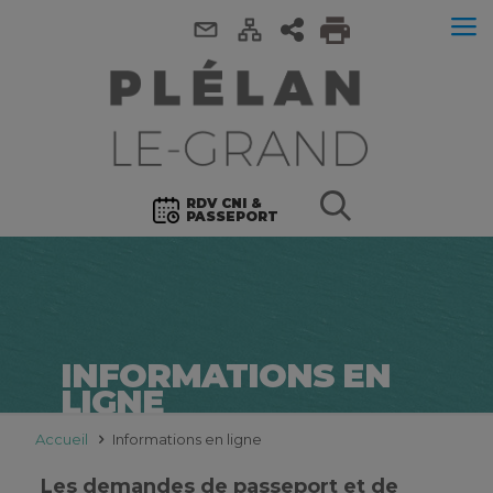
RDV CNI &
PASSEPORT
INFORMATIONS EN
LIGNE
Accueil
Informations en ligne
Les demandes de passeport et de