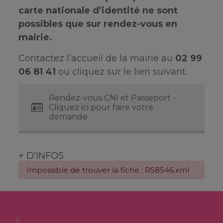
carte nationale d’identité ne sont
possibles que sur rendez-vous en
mairie.
Contactez l’accueil de la mairie au
02 99
06 81 41
ou cliquez sur le lien suivant.
Rendez-vous CNI et Passeport -
Cliquez ici pour faire votre
demande
+ D’INFOS
Impossible de trouver la fiche : R58546.xml