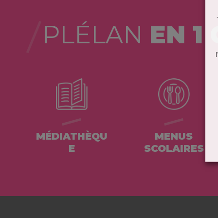
PLÉLAN
EN 1 
MÉDIATHÈQU
MENUS
E
SCOLAIRES