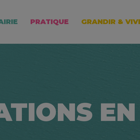
AIRIE
PRATIQUE
GRANDIR & VIV
ATIONS EN