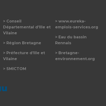
Conseil
www.eureka-
Départemental d’Ille et
emplois-services.org
Vilaine
Eau du bassin
Région Bretagne
Rennais
Préfecture d’Ille et
Bretagne-
Vilaine
environnement.org
SMICTOM