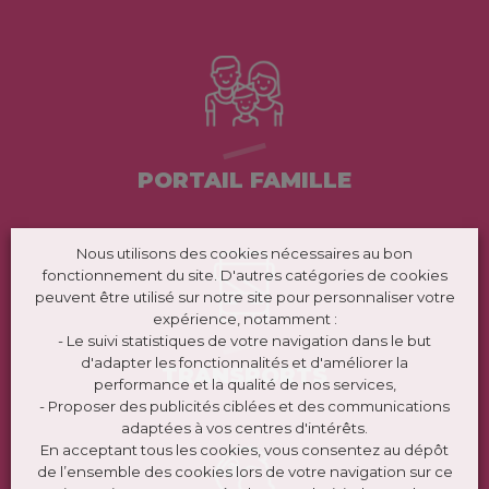
PORTAIL FAMILLE
Nous utilisons des cookies nécessaires au bon
fonctionnement du site. D'autres catégories de cookies
peuvent être utilisé sur notre site pour personnaliser votre
expérience, notamment :
- Le suivi statistiques de votre navigation dans le but
d'adapter les fonctionnalités et d'améliorer la
TRANSPORTS
performance et la qualité de nos services,
- Proposer des publicités ciblées et des communications
adaptées à vos centres d'intérêts.
En acceptant tous les cookies, vous consentez au dépôt
de l’ensemble des cookies lors de votre navigation sur ce