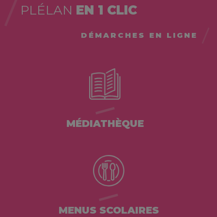
PLÉLAN
EN 1 CLIC
DÉMARCHES EN LIGNE
MÉDIATHÈQUE
MENUS SCOLAIRES