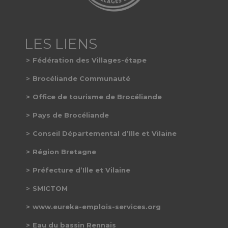
Fédération des Villages-étape
Brocéliande Communauté
Office de tourisme de Brocéliande
Pays de Brocéliande
Conseil Départemental d’Ille et Vilaine
Région Bretagne
Préfecture d’Ille et Vilaine
SMICTOM
www.eureka-emplois-services.org
Eau du bassin Rennais