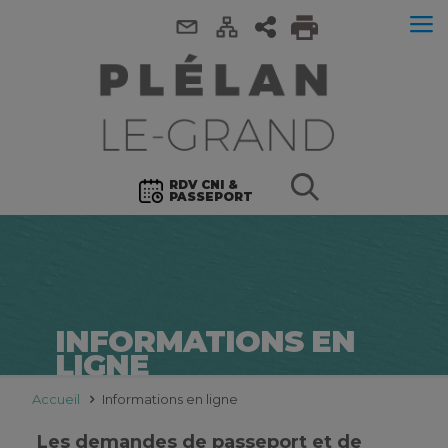
RDV CNI &
PASSEPORT
INFORMATIONS EN
LIGNE
Accueil
Informations en ligne
Les demandes de passeport et de