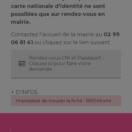
carte nationale d’identité ne sont
possibles que sur rendez-vous en
mairie.
Contactez l’accueil de la mairie au
02 99
06 81 41
ou cliquez sur le lien suivant.
Rendez-vous CNI et Passeport -
Cliquez ici pour faire votre
demande
+ D’INFOS
Impossible de trouver la fiche : R61549.xml