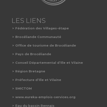
Fédération des Villages-étape
Brocéliande Communauté
Office de tourisme de Brocéliande
Pays de Brocéliande
Conseil Départemental d’Ille et Vilaine
Région Bretagne
Préfecture d’Ille et Vilaine
SMICTOM
www.eureka-emplois-services.org
Eau du bassin Rennais