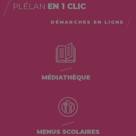
PLÉLAN
EN 1 CLIC
DÉMARCHES EN LIGNE
MÉDIATHÈQUE
MENUS SCOLAIRES