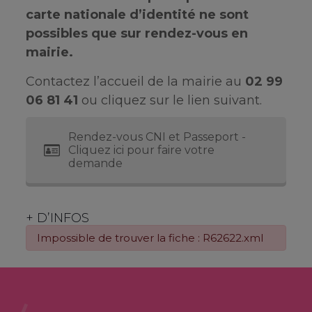
carte nationale d’identité ne sont
possibles que sur rendez-vous en
mairie.
Contactez l’accueil de la mairie au
02 99
06 81 41
ou cliquez sur le lien suivant.
Rendez-vous CNI et Passeport -
Cliquez ici pour faire votre
demande
+ D’INFOS
Impossible de trouver la fiche : R62622.xml