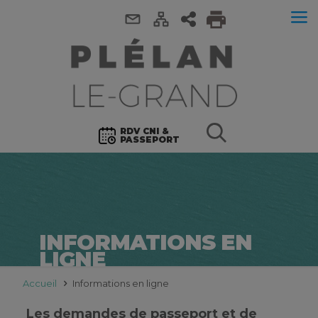
RDV CNI &
PASSEPORT
INFORMATIONS EN
LIGNE
Accueil
Informations en ligne
Les demandes de passeport et de