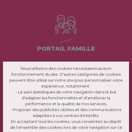
PORTAIL FAMILLE
Nous utilisons des cookies nécessaires au bon
fonctionnement du site. D'autres catégories de cookies
peuvent être utilisé sur notre site pour personnaliser votre
expérience, notamment :
- Le suivi statistiques de votre navigation dans le but
d'adapter les fonctionnalités et d'améliorer la
TRANSPORTS
performance et la qualité de nos services,
- Proposer des publicités ciblées et des communications
adaptées à vos centres d'intérêts.
En acceptant tous les cookies, vous consentez au dépôt
de l’ensemble des cookies lors de votre navigation sur ce