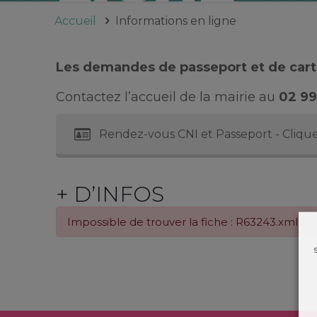
Accueil
Informations en ligne
Les demandes de passeport et de carte
Contactez l’accueil de la mairie au
02 99
Rendez-vous CNI et Passeport - Clique
+ D’INFOS
Impossible de trouver la fiche : R63243.xml