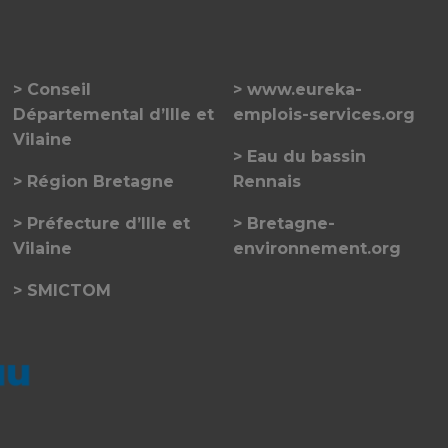
Conseil
www.eureka-
Départemental d’Ille et
emplois-services.org
Vilaine
Eau du bassin
Région Bretagne
Rennais
Préfecture d’Ille et
Bretagne-
Vilaine
environnement.org
SMICTOM