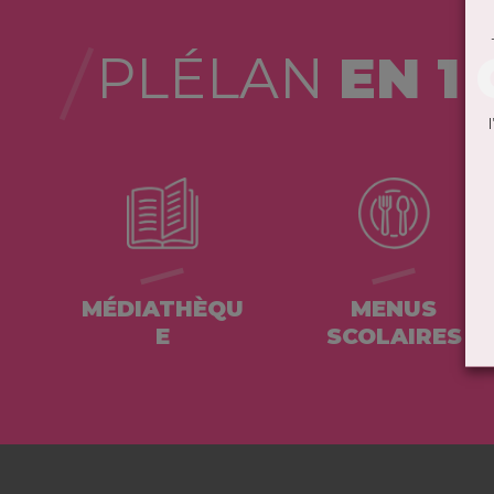
PLÉLAN
EN 1 
MÉDIATHÈQU
MENUS
E
SCOLAIRES