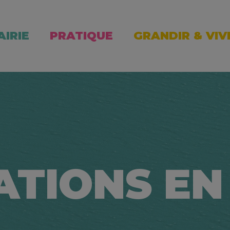
AIRIE
PRATIQUE
GRANDIR & VIV
ATIONS EN