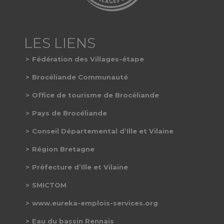
Fédération des Villages-étape
Brocéliande Communauté
Office de tourisme de Brocéliande
Pays de Brocéliande
Conseil Départemental d’Ille et Vilaine
Région Bretagne
Préfecture d’Ille et Vilaine
SMICTOM
www.eureka-emplois-services.org
Eau du bassin Rennais