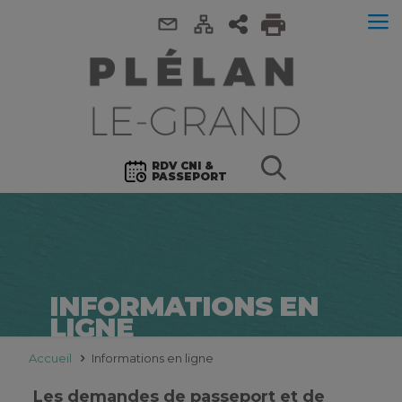
RDV CNI &
PASSEPORT
INFORMATIONS EN
LIGNE
Accueil
Informations en ligne
Les demandes de passeport et de