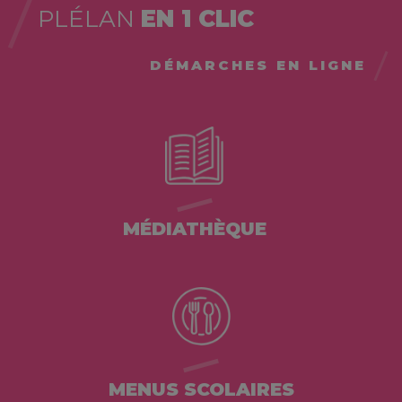
PLÉLAN
EN 1 CLIC
DÉMARCHES EN LIGNE
MÉDIATHÈQUE
MENUS SCOLAIRES