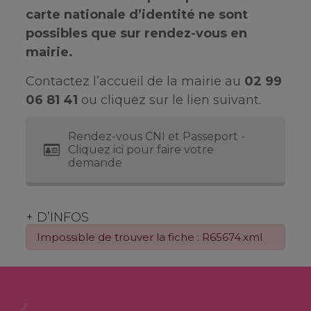
carte nationale d’identité ne sont
possibles que sur rendez-vous en
mairie.
Contactez l’accueil de la mairie au
02 99
06 81 41
ou cliquez sur le lien suivant.
Rendez-vous CNI et Passeport -
Cliquez ici pour faire votre
demande
+ D’INFOS
Impossible de trouver la fiche : R65674.xml