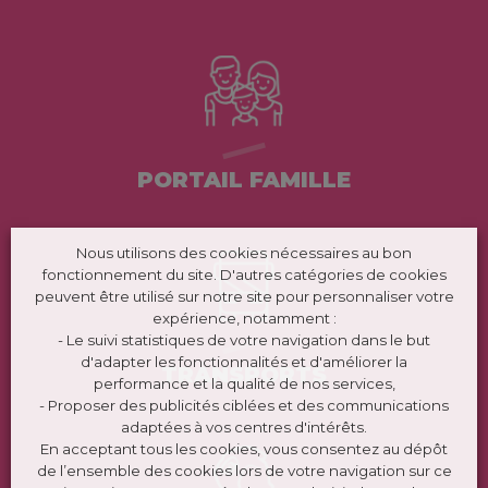
PORTAIL FAMILLE
Nous utilisons des cookies nécessaires au bon
fonctionnement du site. D'autres catégories de cookies
peuvent être utilisé sur notre site pour personnaliser votre
expérience, notamment :
- Le suivi statistiques de votre navigation dans le but
d'adapter les fonctionnalités et d'améliorer la
TRANSPORTS
performance et la qualité de nos services,
- Proposer des publicités ciblées et des communications
adaptées à vos centres d'intérêts.
En acceptant tous les cookies, vous consentez au dépôt
de l’ensemble des cookies lors de votre navigation sur ce