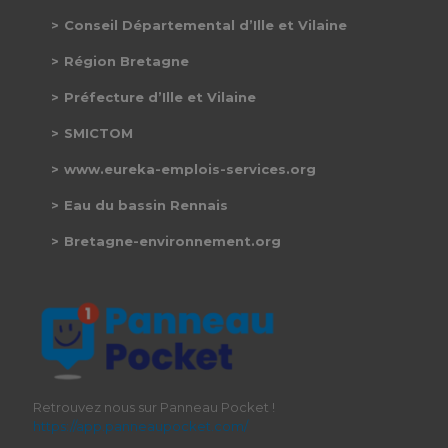
Conseil Départemental d’Ille et Vilaine
Région Bretagne
Préfecture d’Ille et Vilaine
SMICTOM
www.eureka-emplois-services.org
Eau du bassin Rennais
Bretagne-environnement.org
Retrouvez nous sur Panneau Pocket !
https://app.panneaupocket.com/