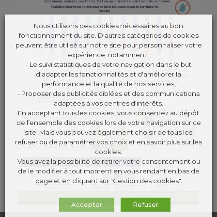
Nous utilisons des cookies nécessaires au bon
fonctionnement du site. D'autres catégories de cookies
peuvent être utilisé sur notre site pour personnaliser votre
expérience, notamment :
- Le suivi statistiques de votre navigation dans le but
d'adapter les fonctionnalités et d'améliorer la
performance et la qualité de nos services,
- Proposer des publicités ciblées et des communications
adaptées à vos centres d'intérêts.
En acceptant tous les cookies, vous consentez au dépôt
de l’ensemble des cookies lors de votre navigation sur ce
site. Mais vous pouvez également choisir de tous les
refuser ou de paramétrer vos choix et en savoir plus sur les
cookies.
Vous avez la possibilité de retirer votre consentement ou
de le modifier à tout moment en vous rendant en bas de
page et en cliquant sur "Gestion des cookies".
Accepter
Refuser