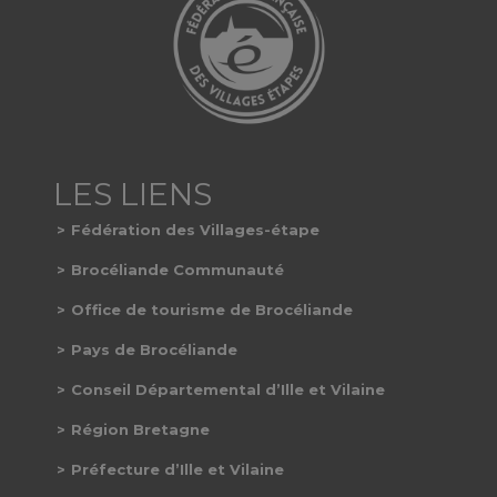
Fédération des Villages-étape
Brocéliande Communauté
Office de tourisme de Brocéliande
Pays de Brocéliande
Conseil Départemental d’Ille et Vilaine
Région Bretagne
Préfecture d’Ille et Vilaine