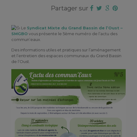
Partager sur
Le
Syndicat Mixte du Grand Bassin de l’Oust –
SMGBO
vous présente le 5ème numéro de l’actu des
commun’eaux.
Des informations utiles et pratiques sur l’aménagement
et l’entretien des espaces communaux du Grand Bassin
de l’Oust.