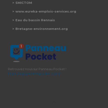
SMICTOM
www.eureka-emplois-services.org
Eau du bassin Rennais
Bretagne-environnement.org
Retrouvez nous sur Panneau Pocket !
https://app.panneaupocket.com/