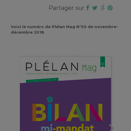
Partager sur
Voici le numéro de Plélan Mag N°50 de novembre-
décembre 2018