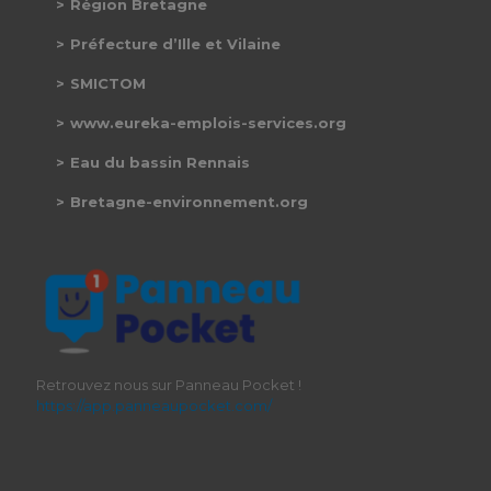
Région Bretagne
Préfecture d’Ille et Vilaine
SMICTOM
www.eureka-emplois-services.org
Eau du bassin Rennais
Bretagne-environnement.org
Retrouvez nous sur Panneau Pocket !
https://app.panneaupocket.com/