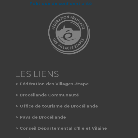
Politique de confidentialité
Fédération des Villages-étape
Brocéliande Communauté
Office de tourisme de Brocéliande
Pays de Brocéliande
Conseil Départemental d’Ille et Vilaine