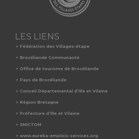
Fédération des Villages-étape
Brocéliande Communauté
Office de tourisme de Brocéliande
Pays de Brocéliande
Conseil Départemental d’Ille et Vilaine
Région Bretagne
Préfecture d’Ille et Vilaine
SMICTOM
www.eureka-emplois-services.org