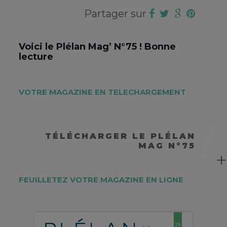
Partager sur
Voici le Plélan Mag’ N°75 ! Bonne
lecture
VOTRE MAGAZINE EN TELECHARGEMENT
TÉLÉCHARGER LE PLÉLAN
MAG N°75
FEUILLETEZ VOTRE MAGAZINE EN LIGNE