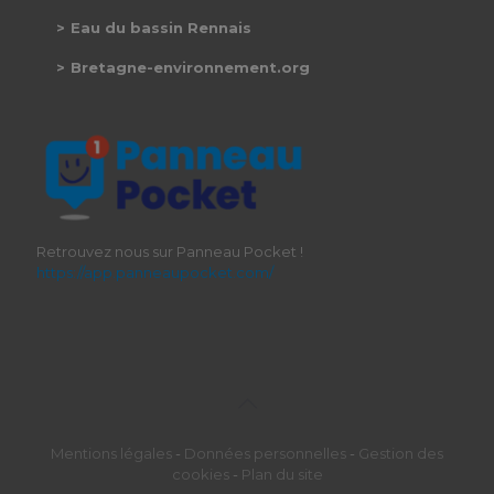
Eau du bassin Rennais
Bretagne-environnement.org
Retrouvez nous sur Panneau Pocket !
https://app.panneaupocket.com/
Mentions légales
-
Données personnelles
-
Gestion des
cookies
-
Plan du site