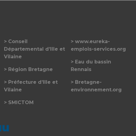
Conseil
www.eureka-
Départemental d’Ille et
emplois-services.org
Vilaine
Eau du bassin
Région Bretagne
Rennais
Préfecture d’Ille et
Bretagne-
Vilaine
environnement.org
SMICTOM