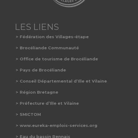
Fédération des Villages-étape
Brocéliande Communauté
Office de tourisme de Brocéliande
Pays de Brocéliande
Conseil Départemental d’Ille et Vilaine
Région Bretagne
Préfecture d’Ille et Vilaine
SMICTOM
www.eureka-emplois-services.org
Eau du bassin Rennais