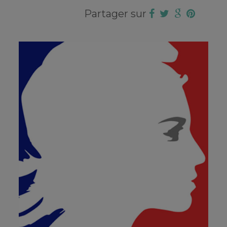
Partager sur