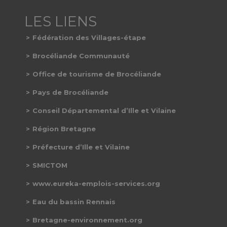
Fédération des Villages-étape
Brocéliande Communauté
Office de tourisme de Brocéliande
Pays de Brocéliande
Conseil Départemental d’Ille et Vilaine
Région Bretagne
Préfecture d’Ille et Vilaine
SMICTOM
www.eureka-emplois-services.org
Eau du bassin Rennais
Bretagne-environnement.org