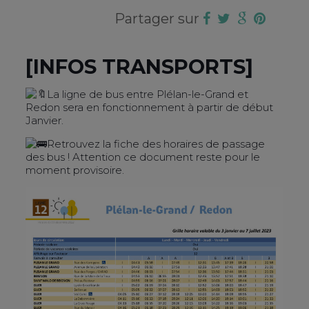
Partager sur
[INFOS TRANSPORTS]
La ligne de bus entre Plélan-le-Grand et
Redon sera en fonctionnement à partir de début
Janvier.
Retrouvez la fiche des horaires de passage
des bus ! Attention ce document reste pour le
moment provisoire.