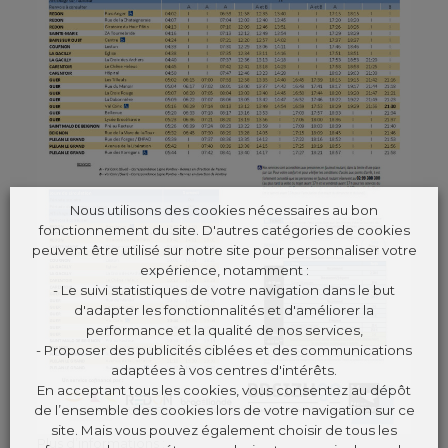
Nous utilisons des cookies nécessaires au bon
fonctionnement du site. D'autres catégories de cookies
peuvent être utilisé sur notre site pour personnaliser votre
expérience, notamment :
- Le suivi statistiques de votre navigation dans le but
d'adapter les fonctionnalités et d'améliorer la
performance et la qualité de nos services,
- Proposer des publicités ciblées et des communications
adaptées à vos centres d'intérêts.
En acceptant tous les cookies, vous consentez au dépôt
de l’ensemble des cookies lors de votre navigation sur ce
site. Mais vous pouvez également choisir de tous les
Plus d’informations :