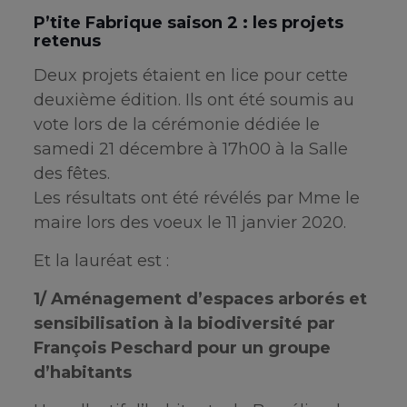
P’tite Fabrique saison 2 : les projets
retenus
Deux projets étaient en lice pour cette
deuxième édition. Ils ont été soumis au
vote lors de la cérémonie dédiée le
samedi 21 décembre à 17h00 à la Salle
des fêtes.
Les résultats ont été révélés par Mme le
maire lors des voeux le 11 janvier 2020.
Et la lauréat est :
1/ Aménagement d’espaces arborés et
sensibilisation à la biodiversité par
François Peschard pour un groupe
d’habitants