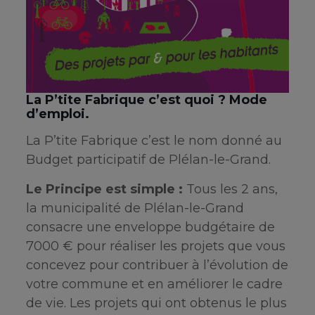
La P’tite Fabrique c’est quoi ? Mode
d’emploi.
La P’tite Fabrique c’est le nom donné au
Budget participatif de Plélan-le-Grand.
Le Principe est simple :
Tous les 2 ans,
la municipalité de Plélan-le-Grand
consacre une enveloppe budgétaire de
7000 € pour réaliser les projets que vous
concevez pour contribuer à l’évolution de
votre commune et en améliorer le cadre
de vie. Les projets qui ont obtenus le plus