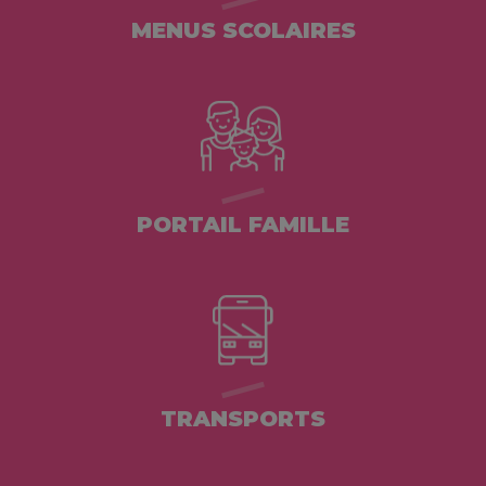
MENUS SCOLAIRES
PORTAIL FAMILLE
TRANSPORTS