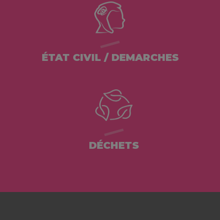
ÉTAT CIVIL / DEMARCHES
DÉCHETS