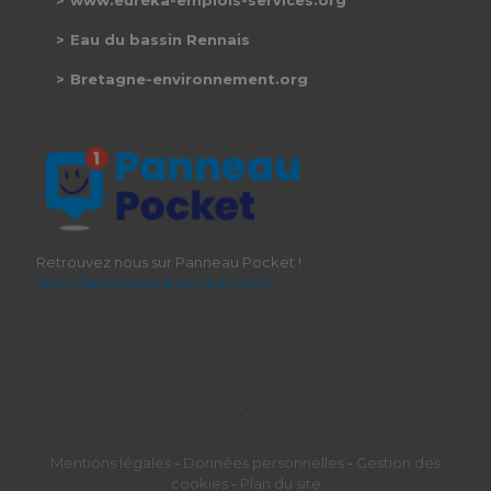
www.eureka-emplois-services.org
Eau du bassin Rennais
Bretagne-environnement.org
Retrouvez nous sur Panneau Pocket !
https://app.panneaupocket.com/
Mentions légales
-
Données personnelles
-
Gestion des
cookies
-
Plan du site