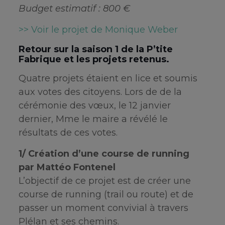
Budget estimatif : 800 €
>> Voir le projet de Monique Weber
Retour sur la saison 1 de la P’tite
Fabrique et les projets retenus.
Quatre projets étaient en lice et soumis
aux votes des citoyens. Lors de de la
cérémonie des vœux, le 12 janvier
dernier, Mme le maire a révélé le
résultats de ces votes.
1/ Création d’une course de running
par Mattéo Fontenel
L’objectif de ce projet est de créer une
course de running (trail ou route) et de
passer un moment convivial à travers
Plélan et ses chemins.