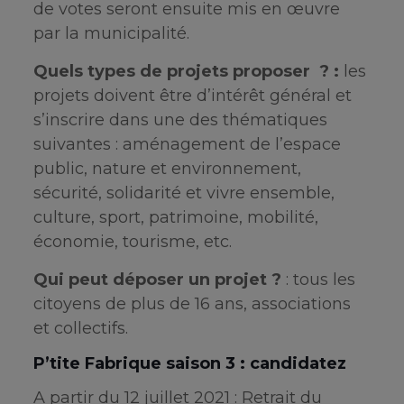
de votes seront ensuite mis en œuvre
par la municipalité.
Quels types de projets proposer ? :
les
projets doivent être d’intérêt général et
s’inscrire dans une des thématiques
suivantes : aménagement de l’espace
public, nature et environnement,
sécurité, solidarité et vivre ensemble,
culture, sport, patrimoine, mobilité,
économie, tourisme, etc.
Qui peut déposer un projet ?
: tous les
citoyens de plus de 16 ans, associations
et collectifs.
P’tite Fabrique saison 3 : candidatez
A partir du 12 juillet 2021 : Retrait du