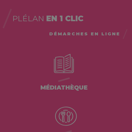
PLÉLAN
EN 1 CLIC
DÉMARCHES EN LIGNE
MÉDIATHÈQUE