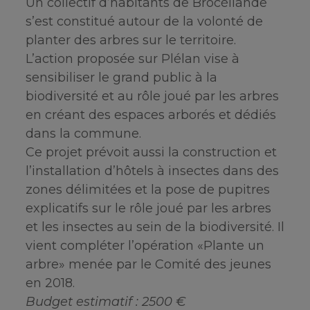
Un collectif d’habitants de Brocéliande
s’est constitué autour de la volonté de
planter des arbres sur le territoire.
L’action proposée sur Plélan vise à
sensibiliser le grand public à la
biodiversité et au rôle joué par les arbres
en créant des espaces arborés et dédiés
dans la commune.
Ce projet prévoit aussi la construction et
l’installation d’hôtels à insectes dans des
zones délimitées et la pose de pupitres
explicatifs sur le rôle joué par les arbres
et les insectes au sein de la biodiversité. Il
vient compléter l’opération «Plante un
arbre» menée par le Comité des jeunes
en 2018.
Budget estimatif : 2500 €