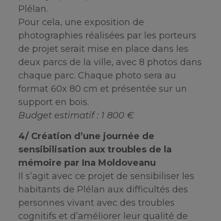
Plélan.
Pour cela, une exposition de
photographies réalisées par les porteurs
de projet serait mise en place dans les
deux parcs de la ville, avec 8 photos dans
chaque parc. Chaque photo sera au
format 60x 80 cm et présentée sur un
support en bois.
Budget estimatif : 1 800 €
4/ Création d’une journée de
sensibilisation aux troubles de la
mémoire par Ina Moldoveanu
Il s’agit avec ce projet de sensibiliser les
habitants de Plélan aux difficultés des
personnes vivant avec des troubles
cognitifs et d’améliorer leur qualité de