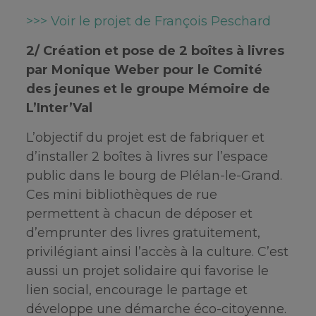
>>> Voir le projet de François Peschard
2/ Création et pose de 2 boîtes à livres
par Monique Weber pour le Comité
des jeunes et le groupe Mémoire de
L’Inter’Val
L’objectif du projet est de fabriquer et
d’installer 2 boîtes à livres sur l’espace
public dans le bourg de Plélan-le-Grand.
Ces mini bibliothèques de rue
permettent à chacun de déposer et
d’emprunter des livres gratuitement,
privilégiant ainsi l’accès à la culture. C’est
aussi un projet solidaire qui favorise le
lien social, encourage le partage et
développe une démarche éco-citoyenne.