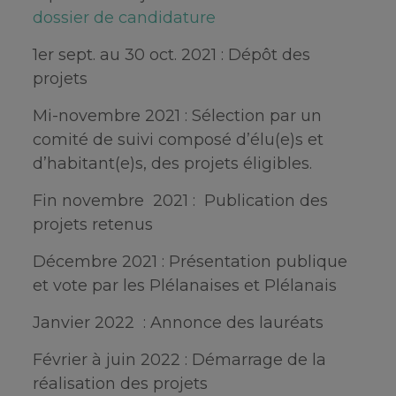
dossier de candidature
1er sept. au 30 oct. 2021 : Dépôt des
projets
Mi-novembre 2021 : Sélection par un
comité de suivi composé d’élu(e)s et
d’habitant(e)s, des projets éligibles.
Fin novembre 2021 : Publication des
projets retenus
Décembre 2021 : Présentation publique
et vote par les Plélanaises et Plélanais
Janvier 2022 : Annonce des lauréats
Février à juin 2022 : Démarrage de la
réalisation des projets