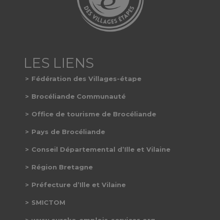
Fédération des Villages-étape
Brocéliande Communauté
Office de tourisme de Brocéliande
Pays de Brocéliande
Conseil Départemental d’Ille et Vilaine
Région Bretagne
Préfecture d’Ille et Vilaine
SMICTOM