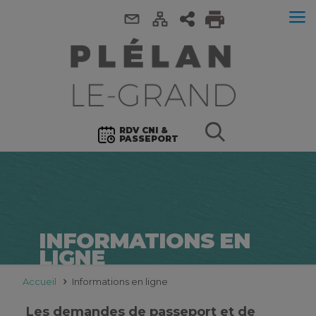
RDV CNI &
PASSEPORT
INFORMATIONS EN
LIGNE
Accueil
Informations en ligne
Les demandes de passeport et de