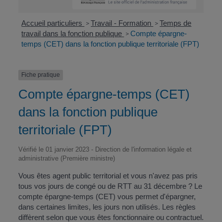
Accueil particuliers
Travail - Formation
Temps de
>
>
travail dans la fonction publique
Compte épargne-
>
temps (CET) dans la fonction publique territoriale (FPT)
Fiche pratique
Compte épargne-temps (CET)
dans la fonction publique
territoriale (FPT)
Vérifié le 01 janvier 2023 - Direction de l'information légale et
administrative (Première ministre)
Vous êtes agent public territorial et vous n'avez pas pris
tous vos jours de congé ou de RTT au 31 décembre ? Le
compte épargne-temps (CET) vous permet d'épargner,
dans certaines limites, les jours non utilisés. Les règles
diffèrent selon que vous êtes fonctionnaire ou contractuel.