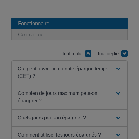
Fonctionnaire
Contractuel
Tout replier
Tout déplier
Qui peut ouvrir un compte épargne temps
(CET) ?
Combien de jours maximum peut-on
épargner ?
Quels jours peut-on épargner ?
Comment utiliser les jours épargnés ?