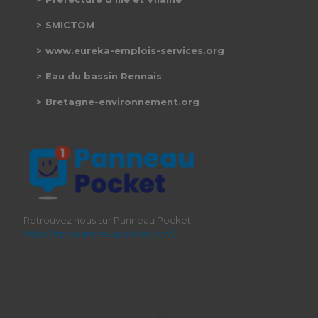
SMICTOM
www.eureka-emplois-services.org
Eau du bassin Rennais
Bretagne-environnement.org
Retrouvez nous sur Panneau Pocket !
https://app.panneaupocket.com/