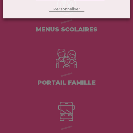
Personnaliser
MENUS SCOLAIRES
PORTAIL FAMILLE