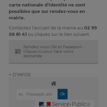
carte nationale d’identité ne sont
possibles que sur rendez-vous en
mairie.
Contactez l’accueil de la mairie au
02 99
06 81 41
ou cliquez sur le lien suivant.
Rendez-vous CNI et Passeport -
Cliquez ici pour faire votre
demande
+ D’INFOS