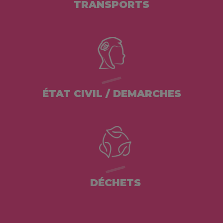
TRANSPORTS
ÉTAT CIVIL / DEMARCHES
DÉCHETS