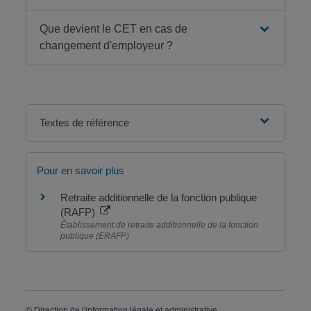
Que devient le CET en cas de
changement d'employeur ?
Textes de référence
Pour en savoir plus
Retraite additionnelle de la fonction publique
(RAFP)
Établissement de retraite additionnelle de la fonction
publique (ERAFP)
©
Direction de l'information légale et administrative