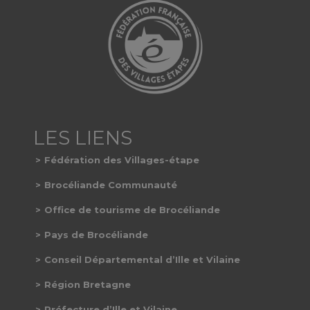
Fédération des Villages-étape
Brocéliande Communauté
Office de tourisme de Brocéliande
Pays de Brocéliande
Conseil Départemental d’Ille et Vilaine
Région Bretagne
Préfecture d’Ille et Vilaine