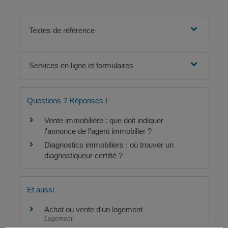
Textes de référence
Services en ligne et formulaires
Questions ? Réponses !
Vente immobilière : que doit indiquer
l'annonce de l'agent immobilier ?
Diagnostics immobiliers : où trouver un
diagnostiqueur certifié ?
Et aussi
Achat ou vente d'un logement
Logement