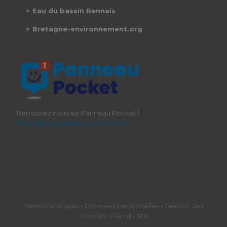
Eau du bassin Rennais
Bretagne-environnement.org
Retrouvez nous sur Panneau Pocket !
https://app.panneaupocket.com/
Mentions légales
-
Données personnelles
-
Gestion des
cookies
-
Plan du site