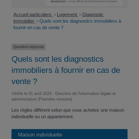
Accueil particuliers
Logement
Diagnostic
>
>
immobilier
Quels sont les diagnostics immobiliers à
>
fournir en cas de vente ?
Question-réponse
Quels sont les diagnostics
immobiliers à fournir en cas de
vente ?
Vérifié le 01 avril 2023 - Direction de l'information légale et
administrative (Première ministre)
Les règles diffèrent selon que vous achetez une maison
individuelle ou un appartement.
Maison individuelle