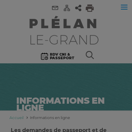
RDV CNI &
PASSEPORT
INFORMATIONS EN
LIGNE
Accueil
Informations en ligne
Les demandes de passeport et de