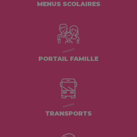
MENUS SCOLAIRES
PORTAIL FAMILLE
TRANSPORTS