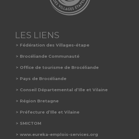
Fédération des Villages-étape
Brocéliande Communauté
Office de tourisme de Brocéliande
Pays de Brocéliande
Conseil Départemental d’Ille et Vilaine
Région Bretagne
Préfecture d’Ille et Vilaine
SMICTOM
www.eureka-emplois-services.org