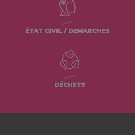
ÉTAT CIVIL / DEMARCHES
DÉCHETS