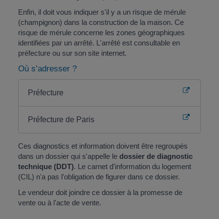
Enfin, il doit vous indiquer s'il y a un risque de mérule
(champignon) dans la construction de la maison. Ce
risque de mérule concerne les zones géographiques
identifiées par un arrêté. L'arrêté est consultable en
préfecture ou sur son site internet.
Où s’adresser ?
Préfecture
Préfecture de Paris
Ces diagnostics et information doivent être regroupés
dans un dossier qui s'appelle le
dossier de diagnostic
technique (DDT)
. Le carnet d'information du logement
(CIL) n'a pas l'obligation de figurer dans ce dossier.
Le vendeur doit joindre ce dossier à la promesse de
vente ou à l'acte de vente.