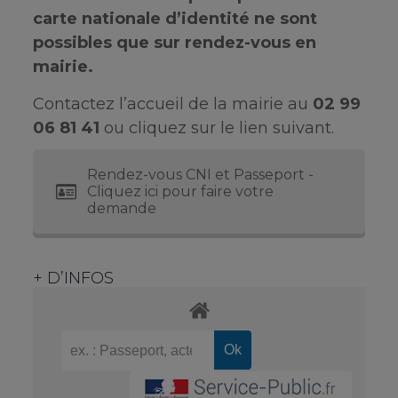
carte nationale d’identité ne sont
possibles que sur rendez-vous en
mairie.
Contactez l’accueil de la mairie au
02 99
06 81 41
ou cliquez sur le lien suivant.
Rendez-vous CNI et Passeport -
Cliquez ici pour faire votre
demande
+ D’INFOS