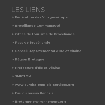
Fédération des Villages-étape
Brocéliande Communauté
Office de tourisme de Brocéliande
Pays de Brocéliande
Conseil Départemental d’Ille et Vilaine
Région Bretagne
Préfecture d’Ille et Vilaine
SMICTOM
www.eureka-emplois-services.org
Eau du bassin Rennais
Bretagne-environnement.org