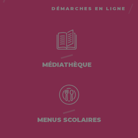
DÉMARCHES EN LIGNE
MÉDIATHÈQUE
MENUS SCOLAIRES