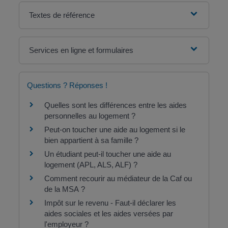
Textes de référence
Services en ligne et formulaires
Questions ? Réponses !
Quelles sont les différences entre les aides
personnelles au logement ?
Peut-on toucher une aide au logement si le
bien appartient à sa famille ?
Un étudiant peut-il toucher une aide au
logement (APL, ALS, ALF) ?
Comment recourir au médiateur de la Caf ou
de la MSA ?
Impôt sur le revenu - Faut-il déclarer les
aides sociales et les aides versées par
l'employeur ?