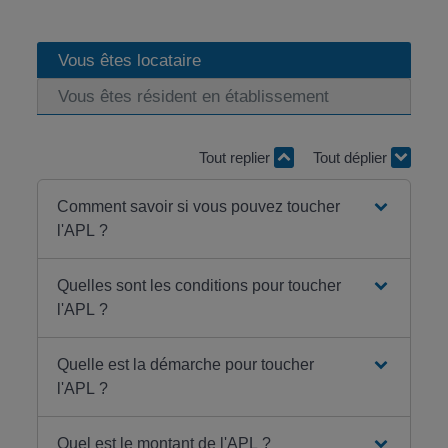
Vous êtes locataire
Vous êtes résident en établissement
Tout replier
Tout déplier
Comment savoir si vous pouvez toucher
l'APL ?
Quelles sont les conditions pour toucher
l'APL ?
Quelle est la démarche pour toucher
l'APL ?
Quel est le montant de l'APL ?